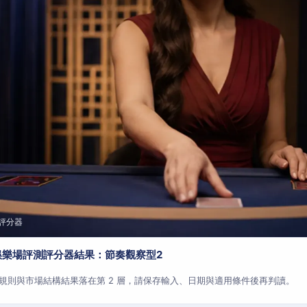
測評分器
娛樂場評測評分器結果：節奏觀察型2
規則與市場結構結果落在第 2 層，請保存輸入、日期與適用條件後再判讀。