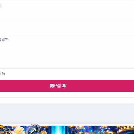
料
較資料
提高
開始計算