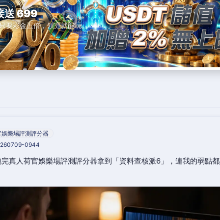
接送 699
只要彩金五倍，領完就能玩。
官娛樂場評測評分器
20260709-0944
跑完真人荷官娛樂場評測評分器拿到「資料查核派6」，連我的弱點都