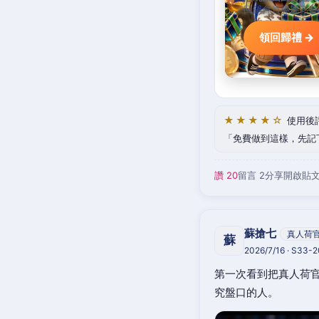
回鍋會員專屬彩金
領回歸禮 →
★★★★☆
使用後
免費做到這樣，先記
讚 20
留言 2
分享
開啟貼文
蘇搶七
真人荷
蘇
2026/7/16 · S33-
第一次看到把真人荷
究盤口的人。