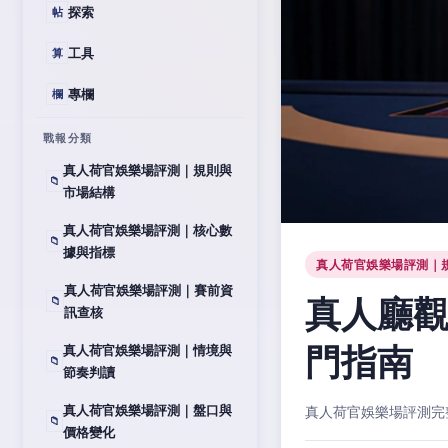
探索
帖
工具
算
專欄
欄
戰報分類
真人荷官娛樂場評測｜規則與
📁
市場結構
真人荷官娛樂場評測｜核心數
📁
據與指標
真人荷官娛樂場評測｜
真人荷官娛樂場評測｜賽前資
真人廳
📁
訊查核
門指南
真人荷官娛樂場評測｜情境與
📁
節奏判讀
真人荷官娛樂場評測｜盤口與
真人荷官娛樂場評測完
📁
價格變化