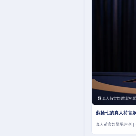
🧮 真人荷官娛樂場評
蘇搶七的真人荷官
真人荷官娛樂場評測｜