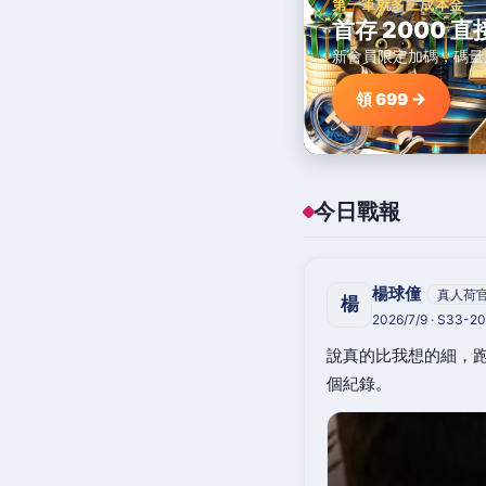
第一筆就多三成本金
首存 2000 直
新會員限定加碼，碼量
領 699 →
今日戰報
楊球僮
真人荷
楊
2026/7/9 · S33-
說真的比我想的細，
個紀錄。