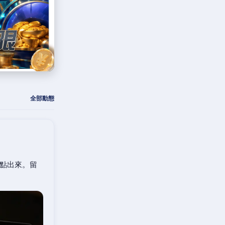
全部動態
點出來。留