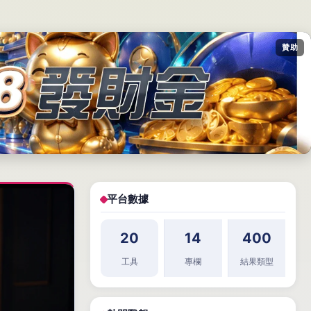
贊助
平台數據
20
14
400
工具
專欄
結果類型