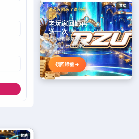
贊助
很久沒回來？這包是
你的
老玩家回歸再
送一次
回鍋會員專屬彩金，
優惠頁面一鍵領取不
用問客服。
領回歸禮 →
贊助