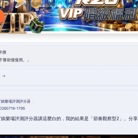
，優惠頁面一鍵領取不用問客服。
評價
下賽前慢慢用。
 →
官娛樂場評測評分器
20260716-1795
官娛樂場評測評分器講這麼白的，我的結果是「節奏觀察型2」。分享