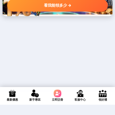
看我能領多少 →
報
帖
算
欄
人
最新優惠
新手專區
立即註冊
客服中心
領好禮
首頁
探索
工具
專欄
人物