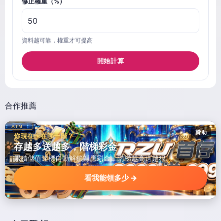
修正權重（%）
資料越可靠，權重才可提高
開始計算
合作推薦
贊助
你現在卡在哪一階？
存越多送越多，階梯彩金
累積儲值達標自動解鎖對應彩金，階梯越高送越狠。
看我能領多少 →