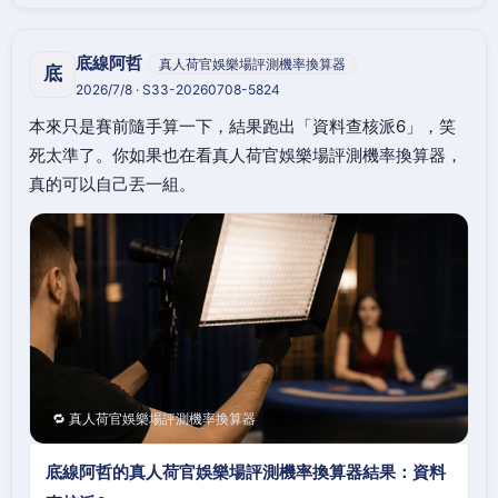
底線阿哲
真人荷官娛樂場評測機率換算器
底
2026/7/8 · S33-20260708-5824
本來只是賽前隨手算一下，結果跑出「資料查核派6」，笑
死太準了。你如果也在看真人荷官娛樂場評測機率換算器，
真的可以自己丟一組。
🔁 真人荷官娛樂場評測機率換算器
底線阿哲的真人荷官娛樂場評測機率換算器結果：資料