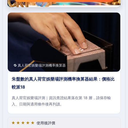
🔁 真人荷官娛樂場評測機率換算器
朱盤數的真人荷官娛樂場評測機率換算器結果：價格比
較派18
真人荷官娛樂場評測｜資訊查證結果落在第 18 層，請保存輸
入、日期與適用條件後再判讀。
★★★★★
使用後評價