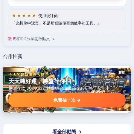
★★★★★
使用後評價
比想像中認真，不是那種隨便丟個數字的工具。
讚 8
留言 2
分享
開啟貼文 →
合作推薦
贊助
今天的轉盤還沒人轉走
天天轉好運，轉盤等你抽
單筆存款 3000 就送轉盤機會，最高 2888 每天都能中。
免費抽一次 →
看全部動態 →