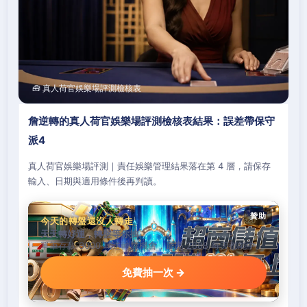
🧰 真人荷官娛樂場評測檢核表
詹逆轉的真人荷官娛樂場評測檢核表結果：誤差帶保守
派4
真人荷官娛樂場評測｜責任娛樂管理結果落在第 4 層，請保存
輸入、日期與適用條件後再判讀。
贊助
今天的轉盤還沒人轉走
天天轉好運，轉盤等你抽
單筆存款 3000 就送轉盤機會，最高 2888 每天都能中。
免費抽一次 →