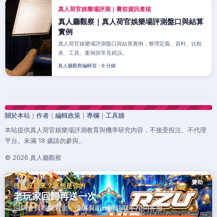
真人荷官娛樂場評測｜賽前資訊查核
真人廳觀察｜真人荷官娛樂場評測盤口與結算
實例
真人荷官娛樂場評測盤口與結算實例，整理定義、資料、比較
表、工具、案例與常見錯誤。
真人廳觀察編輯室・6 分鐘
關於本站
｜
作者
｜
編輯政策
｜
專欄
｜
工具牆
本站提供真人荷官娛樂場評測教育與機率研究內容，不接受投注、不代理
平台。未滿 18 歲請勿參與。
© 2026 真人廳觀察
贊助
很久沒回來？這包是你的
老玩家回歸再送一次
回鍋會員專屬彩金，優惠頁面一鍵領取不用問客服。