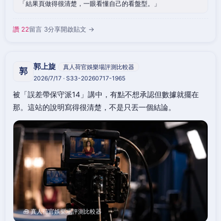
結果頁做得很清楚，一眼看懂自己的看盤型。
讚 22
留言 3
分享
開啟貼文 →
郭上旋
真人荷官娛樂場評測比較器
郭
2026/7/17 · S33-20260717-1965
被「誤差帶保守派14」講中，有點不想承認但數據就擺在
那。這站的說明寫得很清楚，不是只丟一個結論。
🧰 真人荷官娛樂場評測比較器