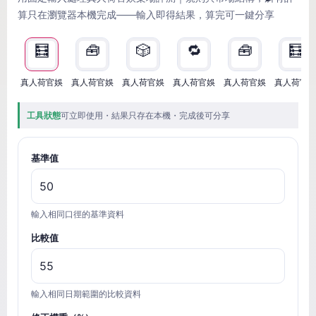
算只在瀏覽器本機完成——輸入即得結果，算完可一鍵分享
🧮
🧰
🎲
🔁
🧰
🧮
真人荷官娛
真人荷官娛
真人荷官娛
真人荷官娛
真人荷官娛
真人荷官
工具狀態
可立即使用・結果只存在本機・完成後可分享
基準值
輸入相同口徑的基準資料
比較值
輸入相同日期範圍的比較資料