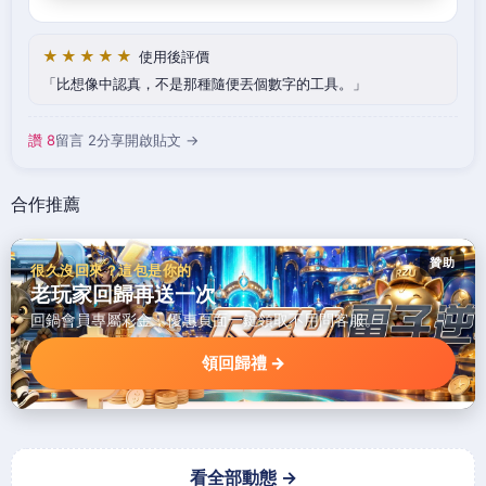
★★★★★
使用後評價
比想像中認真，不是那種隨便丟個數字的工具。
讚 8
留言 2
分享
開啟貼文 →
合作推薦
贊助
很久沒回來？這包是你的
老玩家回歸再送一次
回鍋會員專屬彩金，優惠頁面一鍵領取不用問客服。
領回歸禮 →
看全部動態 →