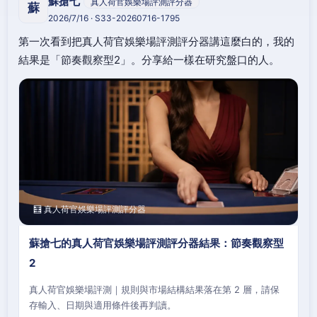
蘇搶七
真人荷官娛樂場評測評分器
蘇
2026/7/16 · S33-20260716-1795
第一次看到把真人荷官娛樂場評測評分器講這麼白的，我的
結果是「節奏觀察型2」。分享給一樣在研究盤口的人。
🧮 真人荷官娛樂場評測評分器
蘇搶七的真人荷官娛樂場評測評分器結果：節奏觀察型
2
真人荷官娛樂場評測｜規則與市場結構結果落在第 2 層，請保
存輸入、日期與適用條件後再判讀。