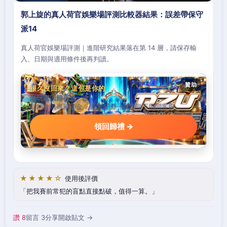
郭上旋的真人荷官娛樂場評測比較器結果：誤差帶保守
派14
真人荷官娛樂場評測｜進階研究結果落在第 14 層，請保存輸
入、日期與適用條件後再判讀。
贊助
很久沒回來？這包是你的
老玩家回歸再送一次
回鍋會員專屬彩金，優惠頁面一鍵領取不用問客服。
領回歸禮 →
★★★★☆
使用後評價
把我賽前常犯的盲點直接點破，值得一算。
讚 8
留言 3
分享
開啟貼文 →