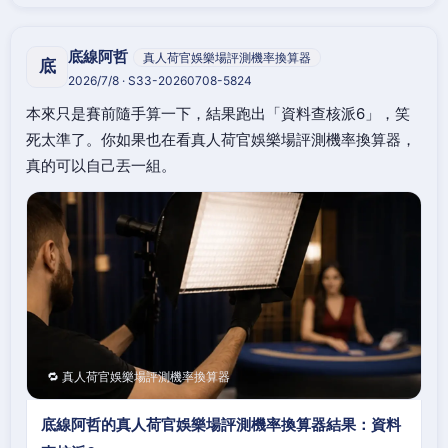
底線阿哲
真人荷官娛樂場評測機率換算器
底
2026/7/8 · S33-20260708-5824
本來只是賽前隨手算一下，結果跑出「資料查核派6」，笑
死太準了。你如果也在看真人荷官娛樂場評測機率換算器，
真的可以自己丟一組。
🔁 真人荷官娛樂場評測機率換算器
底線阿哲的真人荷官娛樂場評測機率換算器結果：資料