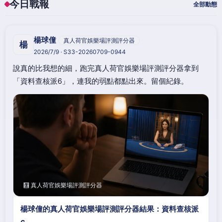
今日戰報
全部動態
楊球僮
真人荷官娛樂場評測評分器
楊
2026/7/9 · S33-20260709-0944
說真的比我想的細，跑完真人荷官娛樂場評測評分器拿到
「資料查核派6」，連我的弱點都點出來。留個紀錄。
🧮 真人荷官娛樂場評測評分器
楊球僮的真人荷官娛樂場評測評分器結果：資料查核派