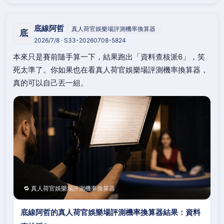
底線阿哲
真人荷官娛樂場評測機率換算器
底
2026/7/8 · S33-20260708-5824
本來只是賽前隨手算一下，結果跑出「資料查核派6」，笑
死太準了。你如果也在看真人荷官娛樂場評測機率換算器，
真的可以自己丟一組。
🔁 真人荷官娛樂場評測機率換算器
底線阿哲的真人荷官娛樂場評測機率換算器結果：資料