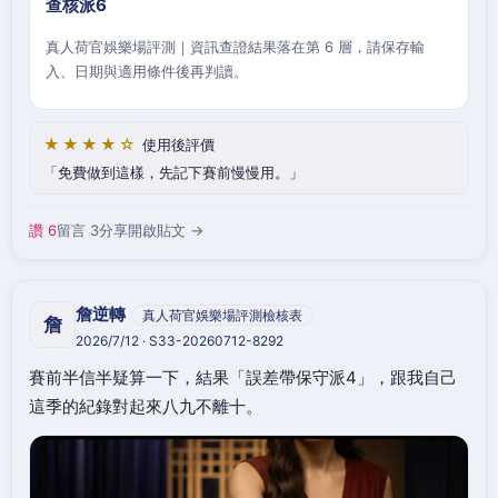
查核派6
真人荷官娛樂場評測｜資訊查證結果落在第 6 層，請保存輸
入、日期與適用條件後再判讀。
★★★★☆
使用後評價
免費做到這樣，先記下賽前慢慢用。
讚 6
留言 3
分享
開啟貼文 →
詹逆轉
真人荷官娛樂場評測檢核表
詹
2026/7/12 · S33-20260712-8292
賽前半信半疑算一下，結果「誤差帶保守派4」，跟我自己
這季的紀錄對起來八九不離十。