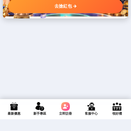
去搶紅包 →
報
帖
算
欄
人
最新優惠
新手專區
立即註冊
客服中心
領好禮
首頁
探索
工具
專欄
人物