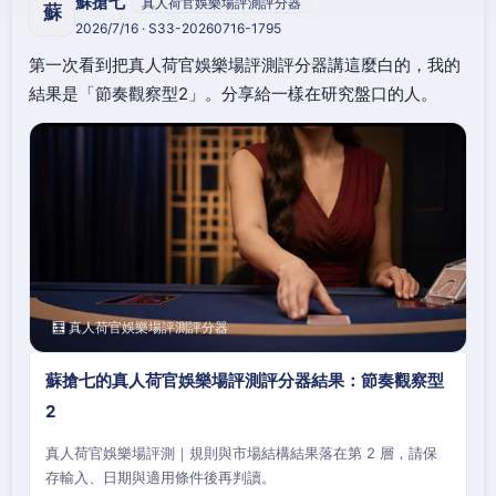
蘇搶七
真人荷官娛樂場評測評分器
蘇
2026/7/16 · S33-20260716-1795
第一次看到把真人荷官娛樂場評測評分器講這麼白的，我的
結果是「節奏觀察型2」。分享給一樣在研究盤口的人。
🧮 真人荷官娛樂場評測評分器
蘇搶七的真人荷官娛樂場評測評分器結果：節奏觀察型
2
真人荷官娛樂場評測｜規則與市場結構結果落在第 2 層，請保
存輸入、日期與適用條件後再判讀。