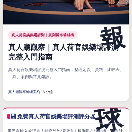
真人荷官娛樂場評測｜規則與市場結構
真人廳觀察｜真人荷官娛樂場評測
完整入門指南
真人荷官娛樂場評測完整入門指南，整理定義、資料、比較表、
工具、案例與常見錯誤。
真人廳觀察編輯室
約 16 分鐘
🧮 免費真人荷官娛樂場評測評分器
用固定輸入處理真人荷官娛樂場評測｜規則與市場結構，所有計