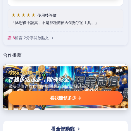
★★★★★
使用後評價
比想像中認真，不是那種隨便丟個數字的工具。
讚 8
留言 2
分享
開啟貼文 →
合作推薦
贊助
你現在卡在哪一階？
存越多送越多，階梯彩金
累積儲值達標自動解鎖對應彩金，階梯越高送越狠。
看我能領多少 →
看全部動態 →