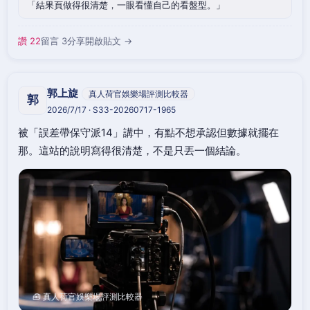
結果頁做得很清楚，一眼看懂自己的看盤型。
讚 22
留言 3
分享
開啟貼文 →
郭上旋
真人荷官娛樂場評測比較器
郭
2026/7/17 · S33-20260717-1965
被「誤差帶保守派14」講中，有點不想承認但數據就擺在
那。這站的說明寫得很清楚，不是只丟一個結論。
🧰 真人荷官娛樂場評測比較器