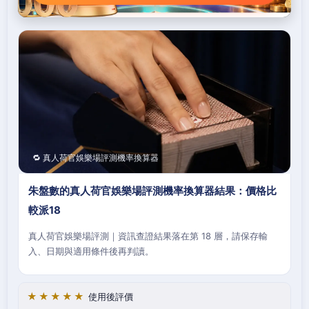
🔁 真人荷官娛樂場評測機率換算器
朱盤數的真人荷官娛樂場評測機率換算器結果：價格比
較派18
真人荷官娛樂場評測｜資訊查證結果落在第 18 層，請保存輸
入、日期與適用條件後再判讀。
★★★★★
使用後評價