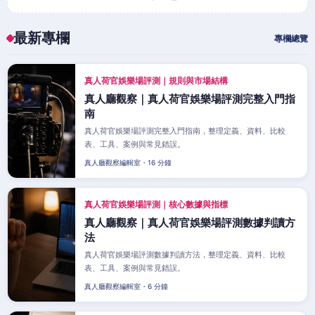
最新專欄
專欄總覽
真人荷官娛樂場評測｜規則與市場結構
真人廳觀察｜真人荷官娛樂場評測完整入門指
南
真人荷官娛樂場評測完整入門指南，整理定義、資料、比較
表、工具、案例與常見錯誤。
真人廳觀察編輯室・16 分鐘
真人荷官娛樂場評測｜核心數據與指標
真人廳觀察｜真人荷官娛樂場評測數據判讀方
法
真人荷官娛樂場評測數據判讀方法，整理定義、資料、比較
表、工具、案例與常見錯誤。
真人廳觀察編輯室・6 分鐘