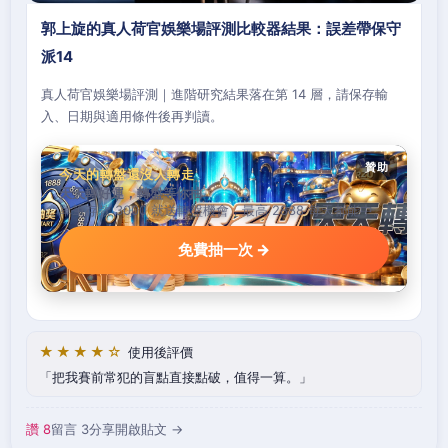
郭上旋的真人荷官娛樂場評測比較器結果：誤差帶保守
派14
真人荷官娛樂場評測｜進階研究結果落在第 14 層，請保存輸
入、日期與適用條件後再判讀。
贊助
今天的轉盤還沒人轉走
天天轉好運，轉盤等你抽
單筆存款 3000 就送轉盤機會，最高 2888 每天都能中。
免費抽一次 →
★★★★☆
使用後評價
把我賽前常犯的盲點直接點破，值得一算。
讚 8
留言 3
分享
開啟貼文 →