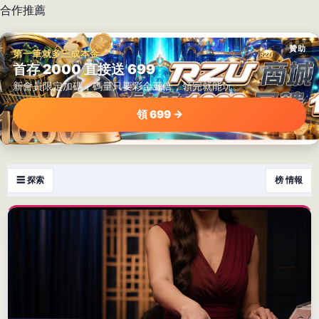
合作推薦
贊助
第一筆就多三成本金
首存 2000 直接送 699
新會員限定加碼，碼量只要彩金五倍，領完就能玩。
領 699 →
☰ 探索
榜 情報