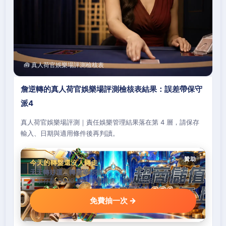
🧰 真人荷官娛樂場評測檢核表
詹逆轉的真人荷官娛樂場評測檢核表結果：誤差帶保守
派4
真人荷官娛樂場評測｜責任娛樂管理結果落在第 4 層，請保存
輸入、日期與適用條件後再判讀。
贊助
今天的轉盤還沒人轉走
天天轉好運，轉盤等你抽
單筆存款 3000 就送轉盤機會，最高 2888 每天都能中。
免費抽一次 →