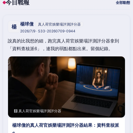
今日戰報
全部動態
楊球僮
真人荷官娛樂場評測評分器
楊
2026/7/9 · S33-20260709-0944
說真的比我想的細，跑完真人荷官娛樂場評測評分器拿到
「資料查核派6」，連我的弱點都點出來。留個紀錄。
🧮 真人荷官娛樂場評測評分器
楊球僮的真人荷官娛樂場評測評分器結果：資料查核派