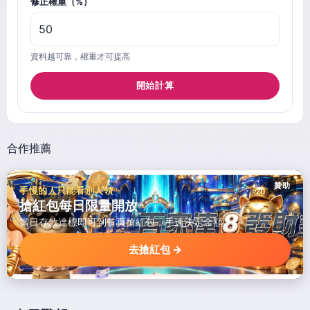
修正權重（%）
資料越可靠，權重才可提高
開始計算
合作推薦
贊助
手慢的人只能看別人領
搶紅包每日限量開放
當日存款達標即可到首頁搶紅包，手速決定金額。
去搶紅包 →