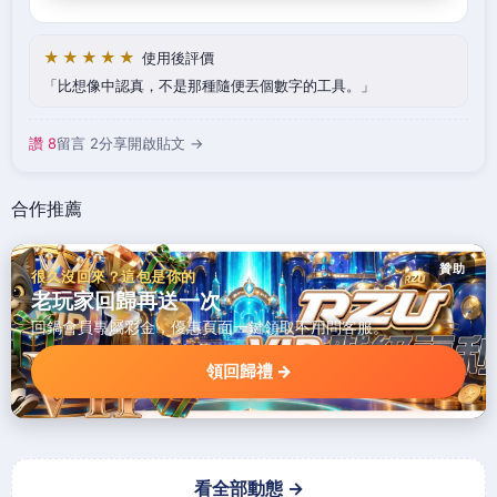
★★★★★
使用後評價
比想像中認真，不是那種隨便丟個數字的工具。
讚 8
留言 2
分享
開啟貼文 →
合作推薦
贊助
很久沒回來？這包是你的
老玩家回歸再送一次
回鍋會員專屬彩金，優惠頁面一鍵領取不用問客服。
領回歸禮 →
看全部動態 →