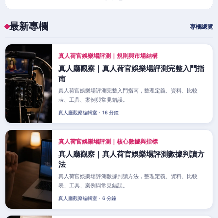
最新專欄
專欄總覽
真人荷官娛樂場評測｜規則與市場結構
真人廳觀察｜真人荷官娛樂場評測完整入門指
南
真人荷官娛樂場評測完整入門指南，整理定義、資料、比較
表、工具、案例與常見錯誤。
真人廳觀察編輯室・16 分鐘
真人荷官娛樂場評測｜核心數據與指標
真人廳觀察｜真人荷官娛樂場評測數據判讀方
法
真人荷官娛樂場評測數據判讀方法，整理定義、資料、比較
表、工具、案例與常見錯誤。
真人廳觀察編輯室・6 分鐘