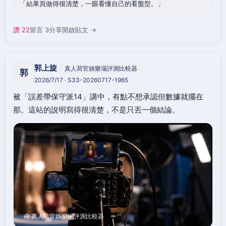
結果頁做得很清楚，一眼看懂自己的看盤型。
讚 22
留言 3
分享
開啟貼文 →
郭上旋
真人荷官娛樂場評測比較器
郭
2026/7/17 · S33-20260717-1965
被「誤差帶保守派14」講中，有點不想承認但數據就擺在
那。這站的說明寫得很清楚，不是只丟一個結論。
🧰 真人荷官娛樂場評測比較器