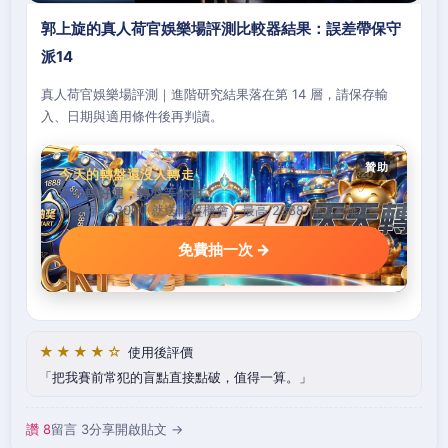
郭上旋的真人荷官娛樂場評測比較器結果：誤差帶保守
派14
真人荷官娛樂場評測｜進階研究結果落在第 14 層，請保存輸
入、日期與適用條件後再判讀。
贊助
今天的轉盤還沒人轉走
天天轉好運，轉盤等你抽
單筆存款 3000 就送轉盤機會，最高 2888 每天都能中。
免費抽一次 →
★★★★☆
使用後評價
把我賽前常犯的盲點直接點破，值得一算。
讚 8
留言 3
分享
開啟貼文 →