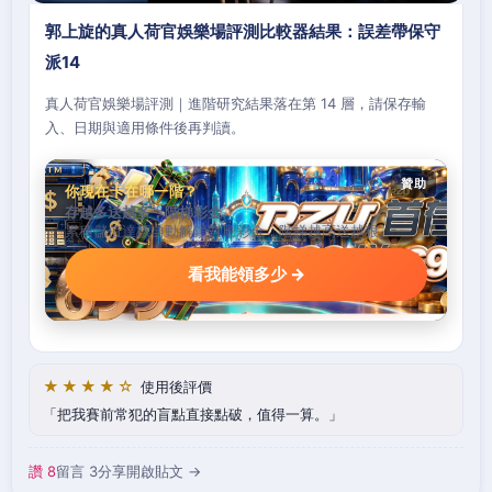
郭上旋的真人荷官娛樂場評測比較器結果：誤差帶保守
派14
真人荷官娛樂場評測｜進階研究結果落在第 14 層，請保存輸
入、日期與適用條件後再判讀。
贊助
你現在卡在哪一階？
存越多送越多，階梯彩金
累積儲值達標自動解鎖對應彩金，階梯越高送越狠。
看我能領多少 →
★★★★☆
使用後評價
把我賽前常犯的盲點直接點破，值得一算。
讚 8
留言 3
分享
開啟貼文 →