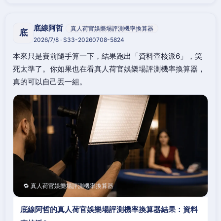
底線阿哲
真人荷官娛樂場評測機率換算器
底
2026/7/8 · S33-20260708-5824
本來只是賽前隨手算一下，結果跑出「資料查核派6」，笑
死太準了。你如果也在看真人荷官娛樂場評測機率換算器，
真的可以自己丟一組。
🔁 真人荷官娛樂場評測機率換算器
底線阿哲的真人荷官娛樂場評測機率換算器結果：資料