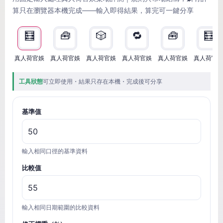
算只在瀏覽器本機完成——輸入即得結果，算完可一鍵分享
🧮
🧰
🎲
🔁
🧰
🧮
真人荷官娛
真人荷官娛
真人荷官娛
真人荷官娛
真人荷官娛
真人荷官
工具狀態
可立即使用・結果只存在本機・完成後可分享
基準值
輸入相同口徑的基準資料
比較值
輸入相同日期範圍的比較資料