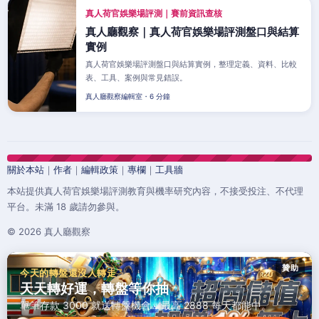
真人荷官娛樂場評測｜賽前資訊查核
真人廳觀察｜真人荷官娛樂場評測盤口與結算
實例
真人荷官娛樂場評測盤口與結算實例，整理定義、資料、比較
表、工具、案例與常見錯誤。
真人廳觀察編輯室・6 分鐘
關於本站
｜
作者
｜
編輯政策
｜
專欄
｜
工具牆
本站提供真人荷官娛樂場評測教育與機率研究內容，不接受投注、不代理
平台。未滿 18 歲請勿參與。
© 2026 真人廳觀察
贊助
今天的轉盤還沒人轉走
天天轉好運，轉盤等你抽
單筆存款 3000 就送轉盤機會，最高 2888 每天都能中。