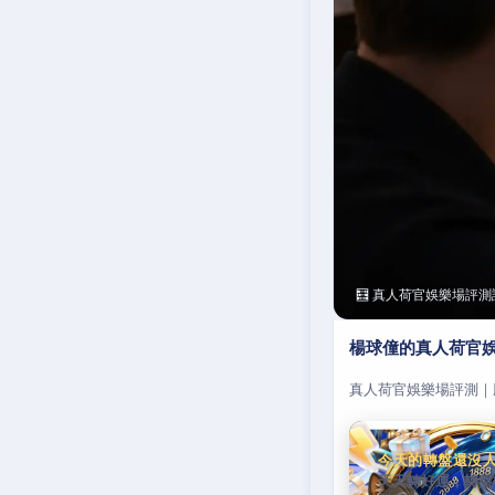
🧮 真人荷官娛樂場評
楊球僮的真人荷官
真人荷官娛樂場評測｜
今天的轉盤還沒
天天轉好運，轉盤