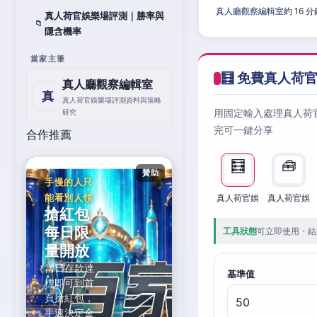
真人廳觀察編輯室
約 16 
真人荷官娛樂場評測｜勝率與
📁
隱含機率
當家主筆
🧮 免費真人荷
真人廳觀察編輯室
真
真人荷官娛樂場評測資料與策略
用固定輸入處理真人荷
研究
完可一鍵分享
合作推薦
🧮
🧰
贊助
手慢的人只
能看別人領
真人荷官娛
真人荷官娛
搶紅包
每日限
工具狀態
可立即使用・結
量開放
當日存款達
基準值
標即可到首
頁搶紅包，
手速決定金