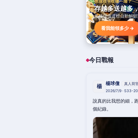
你現在卡在哪一階？
存越多送越多
累積儲值達標自動解鎖
看我能領多少 →
今日戰報
楊球僮
真人荷
楊
2026/7/9 · S33-
說真的比我想的細，
個紀錄。