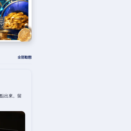
全部動態
點出來。留