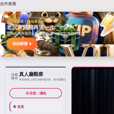
合作推薦
很久沒回來？這包是你的
老玩家回歸再送一次
回鍋會員專屬彩金，優惠頁面一鍵領取不用問客服。
領回歸禮 →
真人廳觀察
基線
先拆解真人荷官娛樂場評測，再判讀數據與價格
☀
目前：淺色
首頁
報