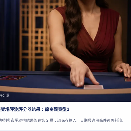
測評分器
娛樂場評測評分器結果：節奏觀察型2
規則與市場結構結果落在第 2 層，請保存輸入、日期與適用條件後再判讀。