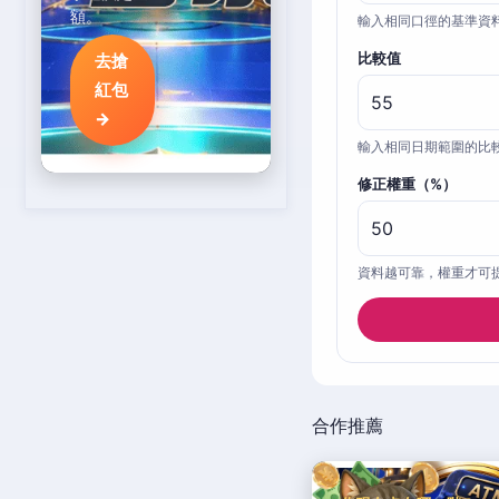
額。
輸入相同口徑的基準資
比較值
去搶
紅包
→
輸入相同日期範圍的比
修正權重（%）
資料越可靠，權重才可
合作推薦