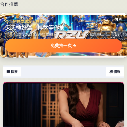
合作推薦
贊助
今天的轉盤還沒人轉走
天天轉好運，轉盤等你抽
單筆存款 3000 就送轉盤機會，最高 2888 每天都能中。
免費抽一次 →
☰ 探索
榜 情報