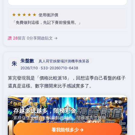
★★★★★
使用後評價
免費做到這樣，先記下賽前慢慢用。
讚 28
留言 0
分享
開啟貼文 →
朱盤數
真人荷官娛樂場評測機率換算器
朱
2026/7/10 · S33-20260710-6438
算完發現我是「價格比較派18」，回想這季自己看盤的樣子
還真是這樣。數字攤開來比手感誠實多了。
贊助
你現在卡在哪一階？
存越多送越多，階梯彩金
累積儲值達標自動解鎖對應彩金，階梯越高送越狠。
看我能領多少 →