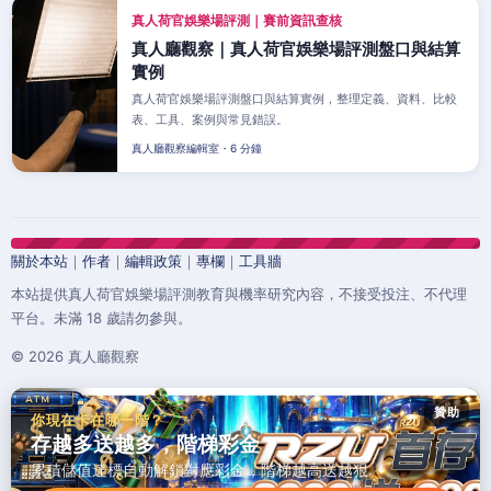
真人荷官娛樂場評測｜賽前資訊查核
真人廳觀察｜真人荷官娛樂場評測盤口與結算
實例
真人荷官娛樂場評測盤口與結算實例，整理定義、資料、比較
表、工具、案例與常見錯誤。
真人廳觀察編輯室・6 分鐘
關於本站
｜
作者
｜
編輯政策
｜
專欄
｜
工具牆
本站提供真人荷官娛樂場評測教育與機率研究內容，不接受投注、不代理
平台。未滿 18 歲請勿參與。
© 2026 真人廳觀察
贊助
你現在卡在哪一階？
存越多送越多，階梯彩金
累積儲值達標自動解鎖對應彩金，階梯越高送越狠。