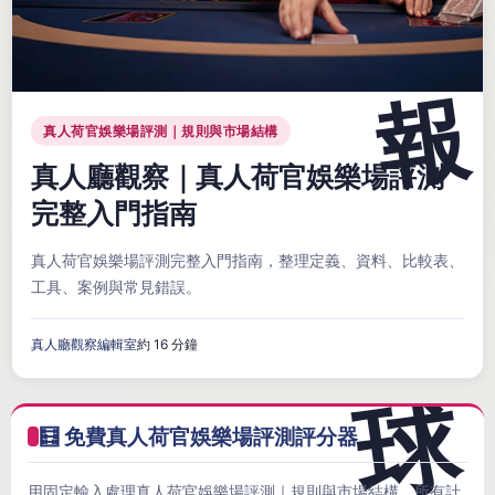
真人荷官娛樂場評測｜規則與市場結構
真人廳觀察｜真人荷官娛樂場評測
完整入門指南
真人荷官娛樂場評測完整入門指南，整理定義、資料、比較表、
工具、案例與常見錯誤。
真人廳觀察編輯室
約 16 分鐘
🧮 免費真人荷官娛樂場評測評分器
用固定輸入處理真人荷官娛樂場評測｜規則與市場結構，所有計