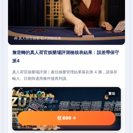
🧰 真人荷官娛樂場評測檢核表
詹逆轉的真人荷官娛樂場評測檢核表結果：誤差帶保守
派4
真人荷官娛樂場評測｜責任娛樂管理結果落在第 4 層，請保存
輸入、日期與適用條件後再判讀。
贊助
第一筆就多三成本金
首存 2000 直接送 699
新會員限定加碼，碼量只要彩金五倍，領完就能玩。
領 699 →