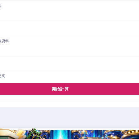
料
較資料
提高
開始計算