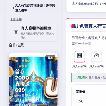
真人廳觀察編輯室
約 16 
真人荷官娛樂場評測｜勝率與
📁
隱含機率
當家主筆
🧮 免費真人荷
真人廳觀察編輯室
真
真人荷官娛樂場評測資料與策略
用固定輸入處理真人荷
研究
完可一鍵分享
合作推薦
🧮
🧰
贊助
第一筆就多
三成本金
真人荷官娛
真人荷官娛
首存
2000
工具狀態
可立即使用・結
直接送
699
基準值
新會員限定
加碼，碼量
只要彩金五