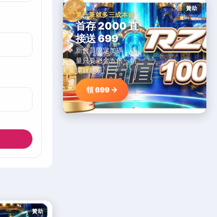
贊助
第一筆就多三成本金
首存 2000 直
接送 699
新會員限定加碼，碼
量只要彩金五倍，領
完就能玩。
領 699 →
贊助