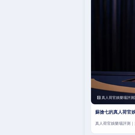
🧮 真人荷官娛樂場評
蘇搶七的真人荷官
真人荷官娛樂場評測｜