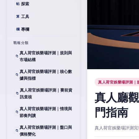
探索
帖
工具
算
專欄
欄
戰報分類
真人荷官娛樂場評測｜規則與
📁
市場結構
真人荷官娛樂場評測｜核心數
📁
據與指標
真人荷官娛樂場評測｜
真人荷官娛樂場評測｜賽前資
真人廳
📁
訊查核
門指南
真人荷官娛樂場評測｜情境與
📁
節奏判讀
真人荷官娛樂場評測｜盤口與
真人荷官娛樂場評測完
📁
價格變化