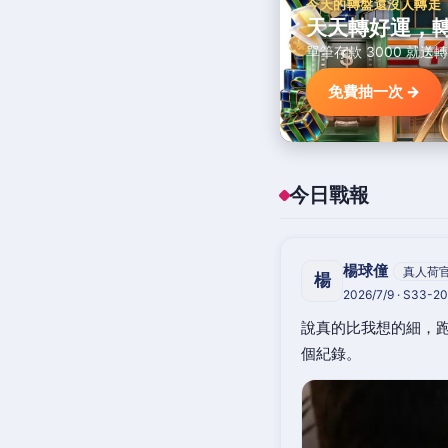
今天的轉盤還沒人轉走
天天轉好運，
單筆存款 3000 就送
免費抽一次 →
今日戰報
楊球僮
真人荷
楊
2026/7/9 · S33-
說真的比我想的細，
個紀錄。