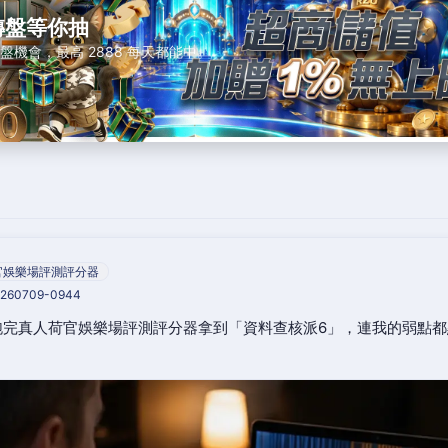
轉盤等你抽
轉盤機會，最高 2888 每天都能中。
官娛樂場評測評分器
20260709-0944
跑完真人荷官娛樂場評測評分器拿到「資料查核派6」，連我的弱點都