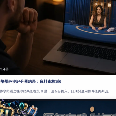
測評分器
娛樂場評測評分器結果：資料查核派6
勝率與隱含機率結果落在第 6 層，請保存輸入、日期與適用條件後再判讀。
本金
 699