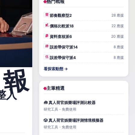
熱門戰報
壹
節奏觀察型2
28 應援
貳
價格比較派18
22 應援
參
資料查核派6
20 應援
肆
誤差帶保守派14
8 應援
伍
誤差帶保守派4
8 應援
看探索動態 →
主筆精選
整入
🧰 真人荷官娛樂場評測比較器
研究工具・免費使用
🎲 真人荷官娛樂場評測情境模擬器
研究工具・免費使用