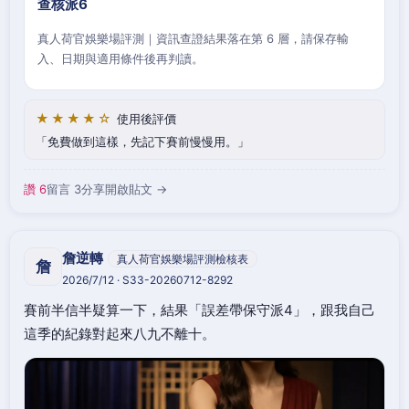
查核派6
真人荷官娛樂場評測｜資訊查證結果落在第 6 層，請保存輸
入、日期與適用條件後再判讀。
★★★★☆
使用後評價
免費做到這樣，先記下賽前慢慢用。
讚 6
留言 3
分享
開啟貼文 →
詹逆轉
真人荷官娛樂場評測檢核表
詹
2026/7/12 · S33-20260712-8292
賽前半信半疑算一下，結果「誤差帶保守派4」，跟我自己
這季的紀錄對起來八九不離十。