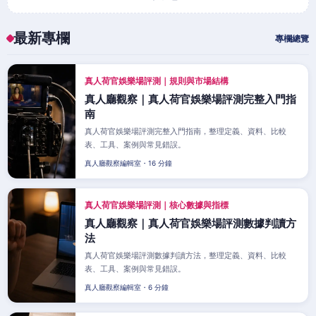
最新專欄
專欄總覽
真人荷官娛樂場評測｜規則與市場結構
真人廳觀察｜真人荷官娛樂場評測完整入門指
南
真人荷官娛樂場評測完整入門指南，整理定義、資料、比較
表、工具、案例與常見錯誤。
真人廳觀察編輯室・16 分鐘
真人荷官娛樂場評測｜核心數據與指標
真人廳觀察｜真人荷官娛樂場評測數據判讀方
法
真人荷官娛樂場評測數據判讀方法，整理定義、資料、比較
表、工具、案例與常見錯誤。
真人廳觀察編輯室・6 分鐘