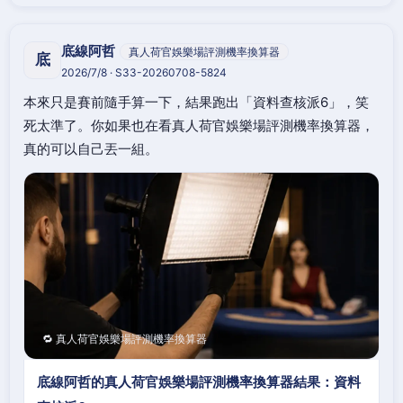
底線阿哲
真人荷官娛樂場評測機率換算器
底
2026/7/8 · S33-20260708-5824
本來只是賽前隨手算一下，結果跑出「資料查核派6」，笑
死太準了。你如果也在看真人荷官娛樂場評測機率換算器，
真的可以自己丟一組。
🔁 真人荷官娛樂場評測機率換算器
底線阿哲的真人荷官娛樂場評測機率換算器結果：資料