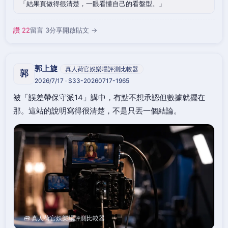
結果頁做得很清楚，一眼看懂自己的看盤型。
讚 22
留言 3
分享
開啟貼文 →
郭上旋
真人荷官娛樂場評測比較器
郭
2026/7/17 · S33-20260717-1965
被「誤差帶保守派14」講中，有點不想承認但數據就擺在
那。這站的說明寫得很清楚，不是只丟一個結論。
🧰 真人荷官娛樂場評測比較器