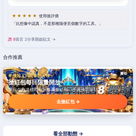
★★★★★
使用後評價
比想像中認真，不是那種隨便丟個數字的工具。
讚 8
留言 2
分享
開啟貼文 →
合作推薦
贊助
手慢的人只能看別人領
搶紅包每日限量開放
當日存款達標即可到首頁搶紅包，手速決定金額。
去搶紅包 →
看全部動態 →