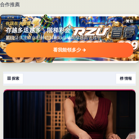
合作推薦
贊助
你現在卡在哪一階？
存越多送越多，階梯彩金
累積儲值達標自動解鎖對應彩金，階梯越高送越狠。
看我能領多少 →
☰ 探索
榜 情報