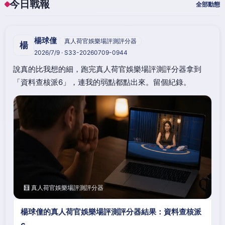
今日戰報
全部動態
楊球僮
真人荷官娛樂場評測評分器
楊
2026/7/9 · S33-20260709-0944
說真的比我想的細，跑完真人荷官娛樂場評測評分器拿到
「資料查核派6」，連我的弱點都點出來。留個紀錄。
🧮 真人荷官娛樂場評測評分器
楊球僮的真人荷官娛樂場評測評分器結果：資料查核派