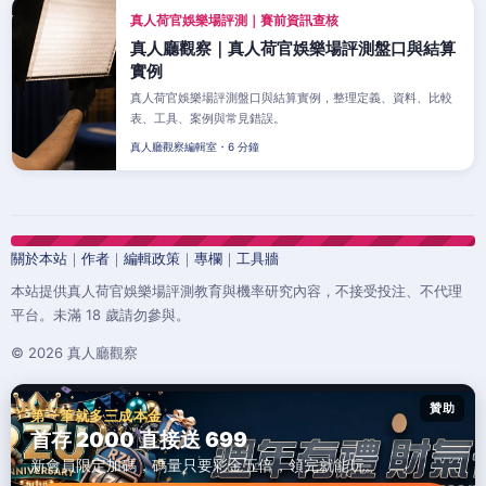
真人荷官娛樂場評測｜賽前資訊查核
真人廳觀察｜真人荷官娛樂場評測盤口與結算
實例
真人荷官娛樂場評測盤口與結算實例，整理定義、資料、比較
表、工具、案例與常見錯誤。
真人廳觀察編輯室・6 分鐘
關於本站
｜
作者
｜
編輯政策
｜
專欄
｜
工具牆
本站提供真人荷官娛樂場評測教育與機率研究內容，不接受投注、不代理
平台。未滿 18 歲請勿參與。
© 2026 真人廳觀察
贊助
第一筆就多三成本金
首存 2000 直接送 699
新會員限定加碼，碼量只要彩金五倍，領完就能玩。