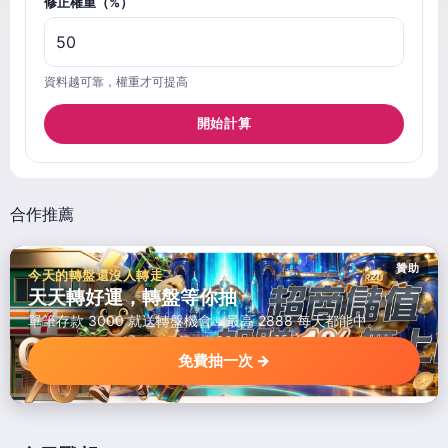
修正權重（%）
資料越可靠，權重才可提高
開始計算
合作推薦
贊助
今天的轉盤還沒人轉走
天天轉好運，轉盤等你抽
單筆存款 3000 就送轉盤機會，最高 2888 每天都能中。
免費抽一次 →