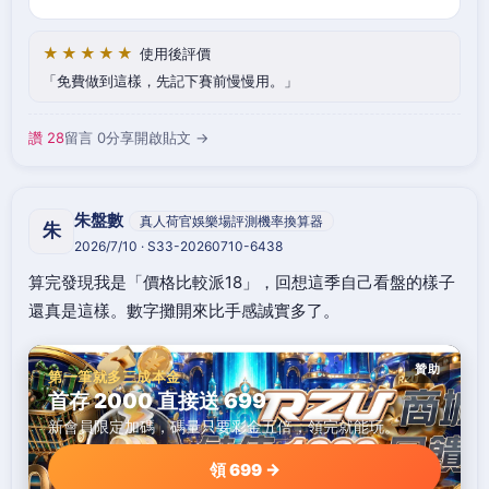
★★★★★
使用後評價
免費做到這樣，先記下賽前慢慢用。
讚 28
留言 0
分享
開啟貼文 →
朱盤數
真人荷官娛樂場評測機率換算器
朱
2026/7/10 · S33-20260710-6438
算完發現我是「價格比較派18」，回想這季自己看盤的樣子
還真是這樣。數字攤開來比手感誠實多了。
贊助
第一筆就多三成本金
首存 2000 直接送 699
新會員限定加碼，碼量只要彩金五倍，領完就能玩。
領 699 →