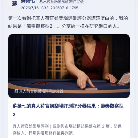
蘇搶七
真人荷官娛樂場評測評分器
蘇
2026/7/16 · S33-20260716-1795
第一次看到把真人荷官娛樂場評測評分器講這麼白的，我的
結果是「節奏觀察型2」。分享給一樣在研究盤口的人。
🧮 真人荷官娛樂場評測評分器
蘇搶七的真人荷官娛樂場評測評分器結果：節奏觀察型
2
真人荷官娛樂場評測｜規則與市場結構結果落在第 2 層，請保
存輸入、日期與適用條件後再判讀。