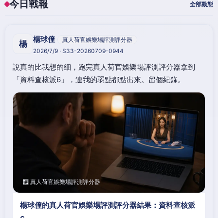
今日戰報
全部動態
楊球僮
真人荷官娛樂場評測評分器
楊
2026/7/9 · S33-20260709-0944
說真的比我想的細，跑完真人荷官娛樂場評測評分器拿到
「資料查核派6」，連我的弱點都點出來。留個紀錄。
🧮 真人荷官娛樂場評測評分器
楊球僮的真人荷官娛樂場評測評分器結果：資料查核派