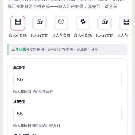
算只在瀏覽器本機完成——輸入即得結果，算完可一鍵分享
🧮
🧰
🎲
🔁
🧰
🧮
真人荷官娛
真人荷官娛
真人荷官娛
真人荷官娛
真人荷官娛
真人荷官
工具狀態
可立即使用・結果只存在本機・完成後可分享
基準值
輸入相同口徑的基準資料
比較值
輸入相同日期範圍的比較資料