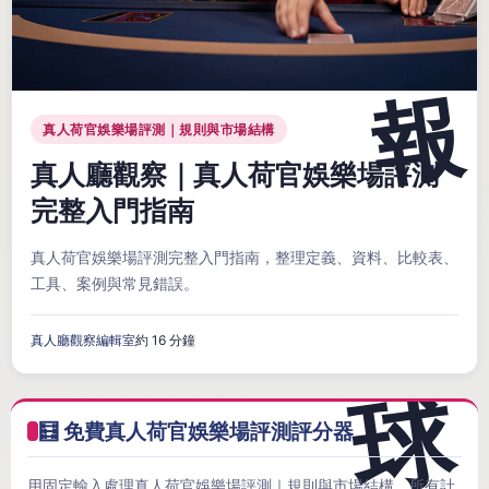
真人荷官娛樂場評測｜規則與市場結構
真人廳觀察｜真人荷官娛樂場評測
完整入門指南
真人荷官娛樂場評測完整入門指南，整理定義、資料、比較表、
工具、案例與常見錯誤。
真人廳觀察編輯室
約 16 分鐘
🧮 免費真人荷官娛樂場評測評分器
用固定輸入處理真人荷官娛樂場評測｜規則與市場結構，所有計