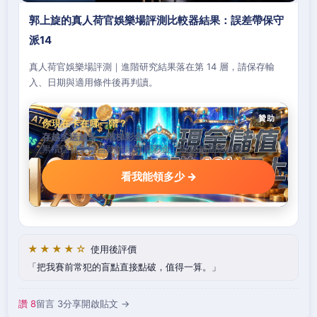
郭上旋的真人荷官娛樂場評測比較器結果：誤差帶保守
派14
真人荷官娛樂場評測｜進階研究結果落在第 14 層，請保存輸
入、日期與適用條件後再判讀。
贊助
你現在卡在哪一階？
存越多送越多，階梯彩金
累積儲值達標自動解鎖對應彩金，階梯越高送越狠。
看我能領多少 →
★★★★☆
使用後評價
把我賽前常犯的盲點直接點破，值得一算。
讚 8
留言 3
分享
開啟貼文 →