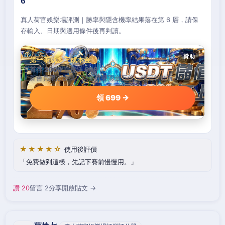
6
真人荷官娛樂場評測｜勝率與隱含機率結果落在第 6 層，請保
存輸入、日期與適用條件後再判讀。
贊助
第一筆就多三成本金
首存 2000 直接送 699
新會員限定加碼，碼量只要彩金五倍，領完就能玩。
領 699 →
★★★★☆
使用後評價
免費做到這樣，先記下賽前慢慢用。
讚 20
留言 2
分享
開啟貼文 →