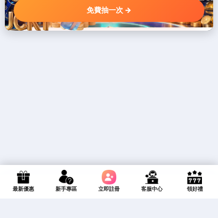
免費抽一次 →
報
帖
算
欄
人
最新優惠
新手專區
立即註冊
客服中心
領好禮
首頁
探索
工具
專欄
人物