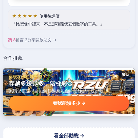
★★★★★
使用後評價
比想像中認真，不是那種隨便丟個數字的工具。
讚 8
留言 2
分享
開啟貼文 →
合作推薦
贊助
你現在卡在哪一階？
存越多送越多，階梯彩金
累積儲值達標自動解鎖對應彩金，階梯越高送越狠。
看我能領多少 →
看全部動態 →