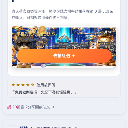
6
真人荷官娛樂場評測｜勝率與隱含機率結果落在第 6 層，請保
存輸入、日期與適用條件後再判讀。
贊助
手慢的人只能看別人領
搶紅包每日限量開放
當日存款達標即可到首頁搶紅包，手速決定金額。
去搶紅包 →
★★★★☆
使用後評價
免費做到這樣，先記下賽前慢慢用。
讚 20
留言 2
分享
開啟貼文 →