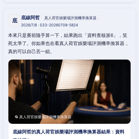
底線阿哲
真人荷官娛樂場評測機率換算器
底
2026/7/8 · S33-20260708-5824
本來只是賽前隨手算一下，結果跑出「資料查核派6」，笑
死太準了。你如果也在看真人荷官娛樂場評測機率換算器，
真的可以自己丟一組。
🔁 真人荷官娛樂場評測機率換算器
底線阿哲的真人荷官娛樂場評測機率換算器結果：資料