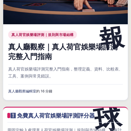
真人荷官娛樂場評測｜規則與市場結構
真人廳觀察｜真人荷官娛樂場評測
完整入門指南
真人荷官娛樂場評測完整入門指南，整理定義、資料、比較表、
工具、案例與常見錯誤。
真人廳觀察編輯室
約 16 分鐘
🧮 免費真人荷官娛樂場評測評分器
用固定輸入處理真人荷官娛樂場評測｜規則與市場結構，所有計