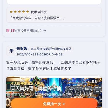
★★★★★
使用後評價
免費做到這樣，先記下賽前慢慢用。
讚 28
留言 0
分享
開啟貼文 →
朱盤數
真人荷官娛樂場評測機率換算器
朱
2026/7/10 · S33-20260710-6438
算完發現我是「價格比較派18」，回想這季自己看盤的樣子
還真是這樣。數字攤開來比手感誠實多了。
贊助
今天的轉盤還沒人轉走
天天轉好運，轉盤等你抽
單筆存款 3000 就送轉盤機會，最高 2888 每天都能中。
免費抽一次 →