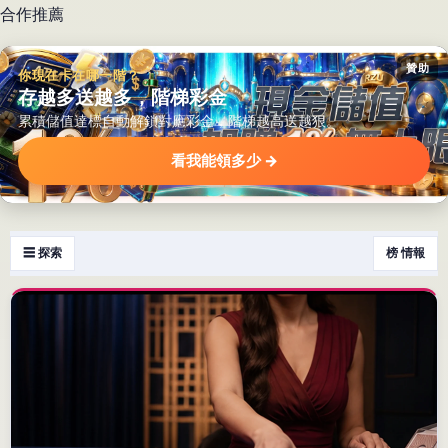
合作推薦
贊助
你現在卡在哪一階？
存越多送越多，階梯彩金
累積儲值達標自動解鎖對應彩金，階梯越高送越狠。
看我能領多少 →
☰ 探索
榜 情報