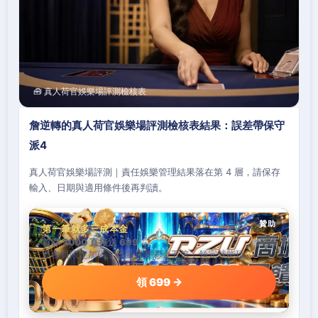
🧰 真人荷官娛樂場評測檢核表
詹逆轉的真人荷官娛樂場評測檢核表結果：誤差帶保守
派4
真人荷官娛樂場評測｜責任娛樂管理結果落在第 4 層，請保存
輸入、日期與適用條件後再判讀。
贊助
第一筆就多三成本金
首存 2000 直接送 699
新會員限定加碼，碼量只要彩金五倍，領完就能玩。
領 699 →