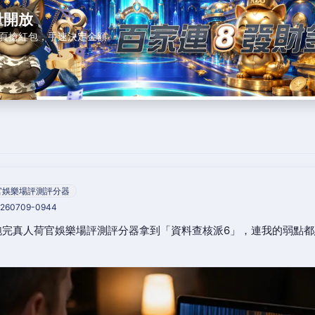
量開放
頁搶紅包，手速決定金額。
官娛樂場評測評分器
20260709-0944
跑完真人荷官娛樂場評測評分器拿到「資料查核派6」，連我的弱點都