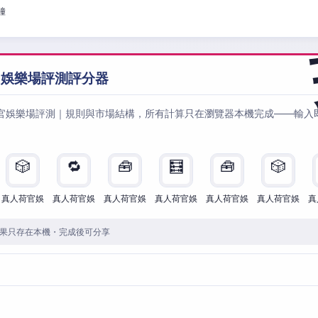
分鐘
官娛樂場評測評分器
官娛樂場評測｜規則與市場結構，所有計算只在瀏覽器本機完成——輸入
🎲
🔁
🧰
🧮
🧰
🎲
真人荷官娛
真人荷官娛
真人荷官娛
真人荷官娛
真人荷官娛
真人荷官娛
真
果只存在本機・完成後可分享