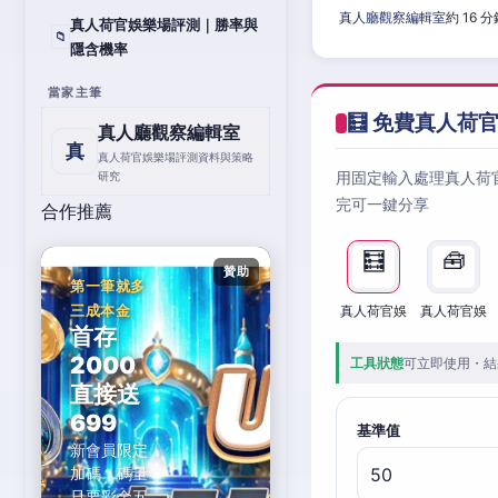
真人廳觀察編輯室
約 16 
真人荷官娛樂場評測｜勝率與
📁
隱含機率
當家主筆
🧮 免費真人荷
真人廳觀察編輯室
真
真人荷官娛樂場評測資料與策略
用固定輸入處理真人荷
研究
完可一鍵分享
合作推薦
🧮
🧰
贊助
第一筆就多
三成本金
真人荷官娛
真人荷官娛
首存
2000
工具狀態
可立即使用・結
直接送
699
基準值
新會員限定
加碼，碼量
只要彩金五