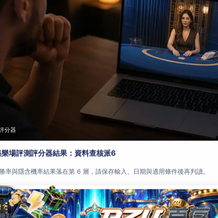
測評分器
娛樂場評測評分器結果：資料查核派6
勝率與隱含機率結果落在第 6 層，請保存輸入、日期與適用條件後再判讀。
階？
梯彩金