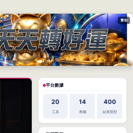
贊助
平台數據
20
14
400
工具
專欄
結果類型