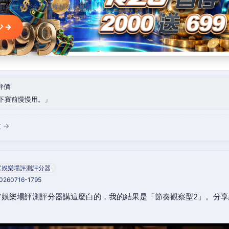
解鎖對應彩金，階梯越高送越狠。
 →
評價
下賽前慢慢用。
 →
官娛樂場評測評分器
20260716-1795
官娛樂場評測評分器講這麼白的，我的結果是「節奏觀察型2」。分享