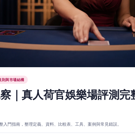
規則與市場結構
觀察｜真人荷官娛樂場評測完
整入門指南，整理定義、資料、比較表、工具、案例與常見錯誤。