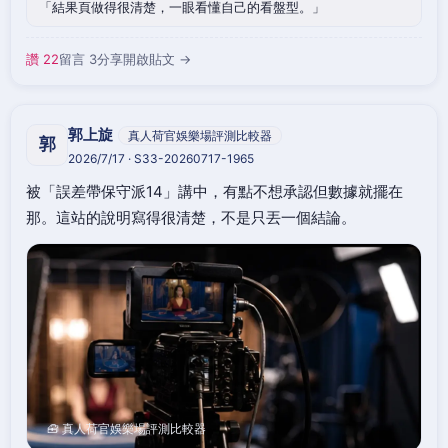
結果頁做得很清楚，一眼看懂自己的看盤型。
讚 22
留言 3
分享
開啟貼文 →
郭上旋
真人荷官娛樂場評測比較器
郭
2026/7/17 · S33-20260717-1965
被「誤差帶保守派14」講中，有點不想承認但數據就擺在
那。這站的說明寫得很清楚，不是只丟一個結論。
🧰 真人荷官娛樂場評測比較器