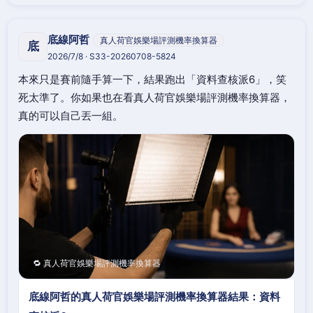
底線阿哲
真人荷官娛樂場評測機率換算器
底
2026/7/8 · S33-20260708-5824
本來只是賽前隨手算一下，結果跑出「資料查核派6」，笑
死太準了。你如果也在看真人荷官娛樂場評測機率換算器，
真的可以自己丟一組。
🔁 真人荷官娛樂場評測機率換算器
底線阿哲的真人荷官娛樂場評測機率換算器結果：資料