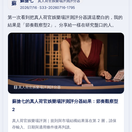
蘇搶七
真人荷官娛樂場評測評分器
蘇
2026/7/16 · S33-20260716-1795
第一次看到把真人荷官娛樂場評測評分器講這麼白的，我的
結果是「節奏觀察型2」。分享給一樣在研究盤口的人。
🧮 真人荷官娛樂場評測評分器
蘇搶七的真人荷官娛樂場評測評分器結果：節奏觀察型
2
真人荷官娛樂場評測｜規則與市場結構結果落在第 2 層，請保
存輸入、日期與適用條件後再判讀。