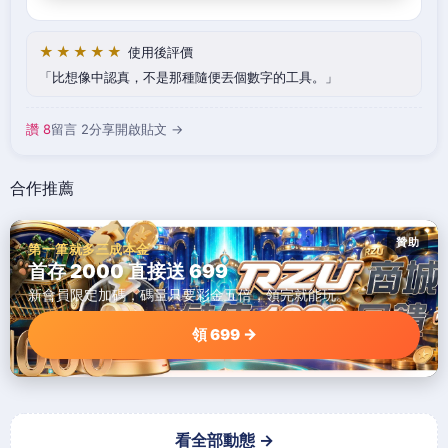
★★★★★
使用後評價
比想像中認真，不是那種隨便丟個數字的工具。
讚 8
留言 2
分享
開啟貼文 →
合作推薦
贊助
第一筆就多三成本金
首存 2000 直接送 699
新會員限定加碼，碼量只要彩金五倍，領完就能玩。
領 699 →
看全部動態 →