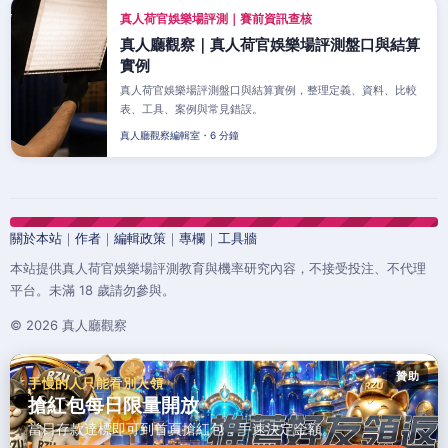
真人荷官娛樂場評測｜賽前資訊查核
真人廳觀察｜真人荷官娛樂場評測盤口與結算
實例
真人荷官娛樂場評測盤口與結算實例，整理定義、資料、比較
表、工具、案例與常見錯誤。
真人廳觀察編輯室・6 分鐘
關於本站
｜
作者
｜
編輯政策
｜
專欄
｜
工具牆
本站提供真人荷官娛樂場評測教育與機率研究內容，不接受投注、不代理
平台。未滿 18 歲請勿參與。
© 2026 真人廳觀察
贊助
手慢的人只能看別人領
搶紅包每日限量開放
當日存款達標即可到首頁搶紅包，手速決定金額。