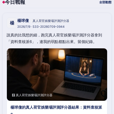
今日戰報
全部動態
楊球僮
真人荷官娛樂場評測評分器
楊
2026/7/9 · S33-20260709-0944
說真的比我想的細，跑完真人荷官娛樂場評測評分器拿到
「資料查核派6」，連我的弱點都點出來。留個紀錄。
🧮 真人荷官娛樂場評測評分器
楊球僮的真人荷官娛樂場評測評分器結果：資料查核派