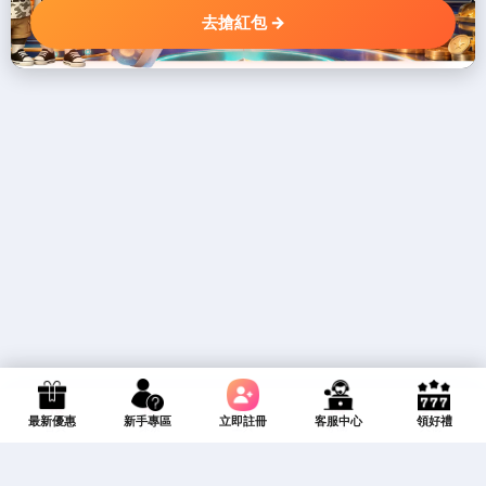
去搶紅包 →
報
帖
算
欄
人
最新優惠
新手專區
立即註冊
客服中心
領好禮
首頁
探索
工具
專欄
人物