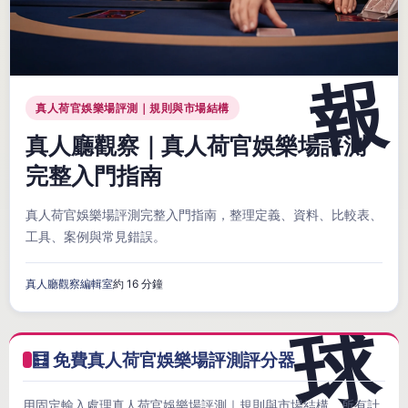
真人荷官娛樂場評測｜規則與市場結構
真人廳觀察｜真人荷官娛樂場評測
完整入門指南
真人荷官娛樂場評測完整入門指南，整理定義、資料、比較表、
工具、案例與常見錯誤。
真人廳觀察編輯室
約 16 分鐘
🧮 免費真人荷官娛樂場評測評分器
用固定輸入處理真人荷官娛樂場評測｜規則與市場結構，所有計