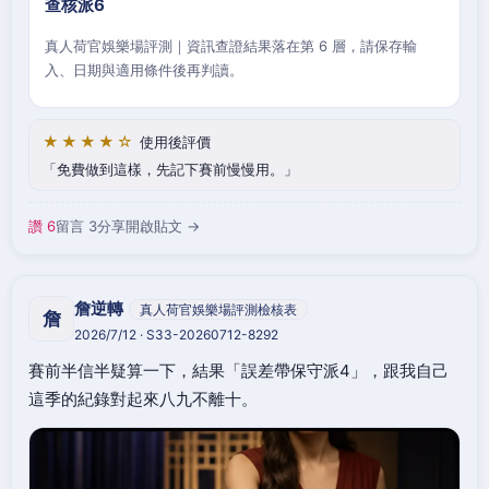
查核派6
真人荷官娛樂場評測｜資訊查證結果落在第 6 層，請保存輸
入、日期與適用條件後再判讀。
★★★★☆
使用後評價
免費做到這樣，先記下賽前慢慢用。
讚 6
留言 3
分享
開啟貼文 →
詹逆轉
真人荷官娛樂場評測檢核表
詹
2026/7/12 · S33-20260712-8292
賽前半信半疑算一下，結果「誤差帶保守派4」，跟我自己
這季的紀錄對起來八九不離十。