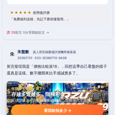
★★★★★
使用後評價
免費做到這樣，先記下賽前慢慢用。
讚 28
留言 0
分享
開啟貼文 →
朱盤數
真人荷官娛樂場評測機率換算器
朱
2026/7/10 · S33-20260710-6438
算完發現我是「價格比較派18」，回想這季自己看盤的樣子
還真是這樣。數字攤開來比手感誠實多了。
贊助
你現在卡在哪一階？
存越多送越多，階梯彩金
累積儲值達標自動解鎖對應彩金，階梯越高送越狠。
看我能領多少 →