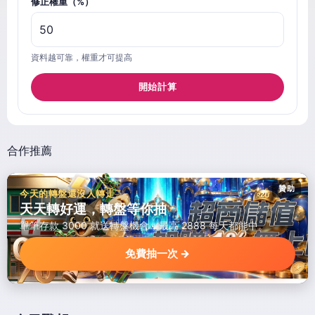
修正權重（%）
資料越可靠，權重才可提高
開始計算
合作推薦
贊助
今天的轉盤還沒人轉走
天天轉好運，轉盤等你抽
單筆存款 3000 就送轉盤機會，最高 2888 每天都能中。
免費抽一次 →