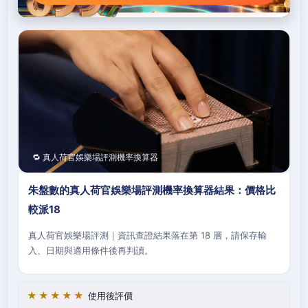
🔁 真人荷官娛樂場評測機率換算器
朱盤數的真人荷官娛樂場評測機率換算器結果：價格比
較派18
真人荷官娛樂場評測｜資訊查證結果落在第 18 層，請保存輸
入、日期與適用條件後再判讀。
★★★★★
使用後評價