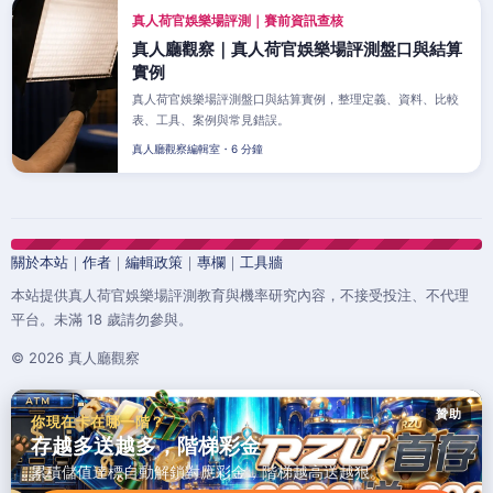
真人荷官娛樂場評測｜賽前資訊查核
真人廳觀察｜真人荷官娛樂場評測盤口與結算
實例
真人荷官娛樂場評測盤口與結算實例，整理定義、資料、比較
表、工具、案例與常見錯誤。
真人廳觀察編輯室・6 分鐘
關於本站
｜
作者
｜
編輯政策
｜
專欄
｜
工具牆
本站提供真人荷官娛樂場評測教育與機率研究內容，不接受投注、不代理
平台。未滿 18 歲請勿參與。
© 2026 真人廳觀察
贊助
你現在卡在哪一階？
存越多送越多，階梯彩金
累積儲值達標自動解鎖對應彩金，階梯越高送越狠。