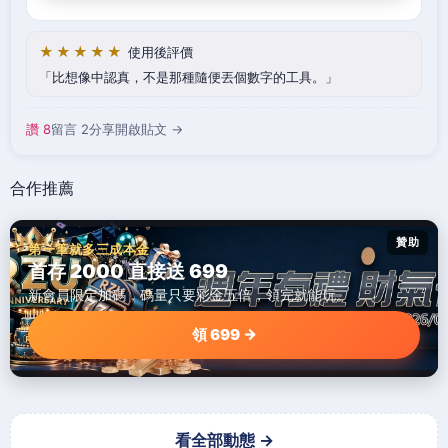
★★★★★
使用後評價
比想像中認真，不是那種隨便丟個數字的工具。
讚 8
留言 2
分享
開啟貼文 →
合作推薦
贊助
第一筆就多三成本金
首存 2000 直接送 699
新會員限定加碼，碼量只要彩金五倍，領完就能玩。
領 699 →
看全部動態 →