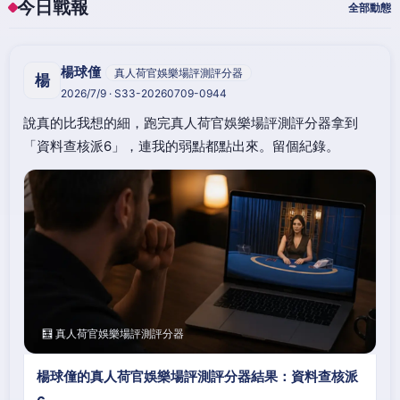
今日戰報
全部動態
楊球僮
真人荷官娛樂場評測評分器
楊
2026/7/9 · S33-20260709-0944
說真的比我想的細，跑完真人荷官娛樂場評測評分器拿到
「資料查核派6」，連我的弱點都點出來。留個紀錄。
🧮 真人荷官娛樂場評測評分器
楊球僮的真人荷官娛樂場評測評分器結果：資料查核派