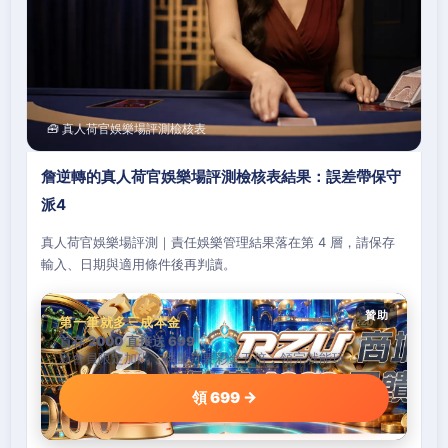
🧰 真人荷官娛樂場評測檢核表
詹逆轉的真人荷官娛樂場評測檢核表結果：誤差帶保守
派4
真人荷官娛樂場評測｜責任娛樂管理結果落在第 4 層，請保存
輸入、日期與適用條件後再判讀。
贊助
第一筆就多三成本金
首存 2000 直接送 699
新會員限定加碼，碼量只要彩金五倍，領完就能玩。
領 699 →