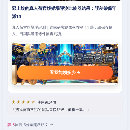
郭上旋的真人荷官娛樂場評測比較器結果：誤差帶保守
派14
真人荷官娛樂場評測｜進階研究結果落在第 14 層，請保存輸
入、日期與適用條件後再判讀。
贊助
你現在卡在哪一階？
存越多送越多，階梯彩金
累積儲值達標自動解鎖對應彩金，階梯越高送越狠。
看我能領多少 →
★★★★☆
使用後評價
把我賽前常犯的盲點直接點破，值得一算。
讚 8
留言 3
分享
開啟貼文 →