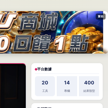
贊助
平台數據
20
14
400
工具
專欄
結果類型