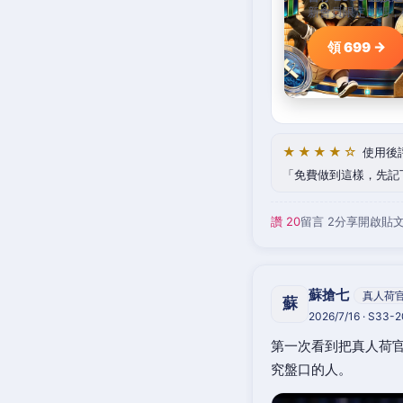
新會員限定加碼，
領 699 →
★★★★☆
使用後
免費做到這樣，先記
讚 20
留言 2
分享
開啟貼文
蘇搶七
真人荷
蘇
2026/7/16 · S33-
第一次看到把真人荷
究盤口的人。