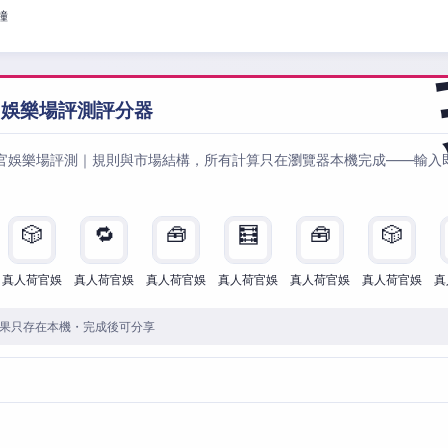
分鐘
官娛樂場評測評分器
官娛樂場評測｜規則與市場結構，所有計算只在瀏覽器本機完成——輸入
🎲
🔁
🧰
🧮
🧰
🎲
真人荷官娛
真人荷官娛
真人荷官娛
真人荷官娛
真人荷官娛
真人荷官娛
真
果只存在本機・完成後可分享