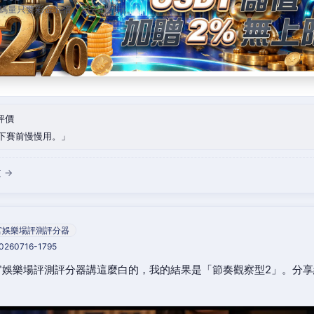
碼量只要彩金五倍，領完就能玩。
評價
下賽前慢慢用。
 →
官娛樂場評測評分器
20260716-1795
官娛樂場評測評分器講這麼白的，我的結果是「節奏觀察型2」。分享