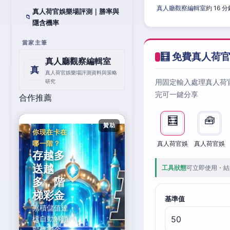
真人廳觀察編輯室
約 16 
真人荷官娛樂場評測｜勝率與
📁
隱含機率
當家主筆
🧮 免費真人荷
真人廳觀察編輯室
真
真人荷官娛樂場評測資料與策略
用固定輸入處理真人荷
研究
完可一鍵分享
合作推薦
🧮
🧰
贊助
你現在卡在
哪一階？
真人荷官娛
真人荷官娛
存越多
送越
工具狀態
可立即使用・結
多，階
梯彩金
基準值
累積儲值達
標自動解鎖
對應彩金，