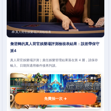
🧰 真人荷官娛樂場評測檢核表
詹逆轉的真人荷官娛樂場評測檢核表結果：誤差帶保守
派4
真人荷官娛樂場評測｜責任娛樂管理結果落在第 4 層，請保存
輸入、日期與適用條件後再判讀。
贊助
今天的轉盤還沒人轉走
天天轉好運，轉盤等你抽
單筆存款 3000 就送轉盤機會，最高 2888 每天都能中。
免費抽一次 →