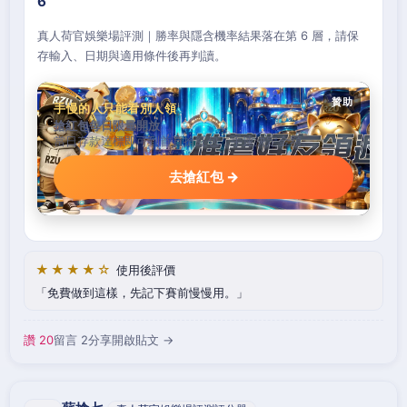
6
真人荷官娛樂場評測｜勝率與隱含機率結果落在第 6 層，請保
存輸入、日期與適用條件後再判讀。
贊助
手慢的人只能看別人領
搶紅包每日限量開放
當日存款達標即可到首頁搶紅包，手速決定金額。
去搶紅包 →
★★★★☆
使用後評價
免費做到這樣，先記下賽前慢慢用。
讚 20
留言 2
分享
開啟貼文 →