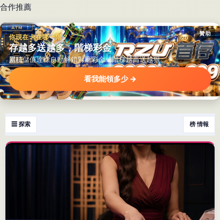
合作推薦
贊助
你現在卡在哪一階？
存越多送越多，階梯彩金
累積儲值達標自動解鎖對應彩金，階梯越高送越狠。
看我能領多少 →
☰ 探索
榜 情報