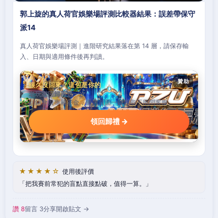
郭上旋的真人荷官娛樂場評測比較器結果：誤差帶保守
派14
真人荷官娛樂場評測｜進階研究結果落在第 14 層，請保存輸
入、日期與適用條件後再判讀。
贊助
很久沒回來？這包是你的
老玩家回歸再送一次
回鍋會員專屬彩金，優惠頁面一鍵領取不用問客服。
領回歸禮 →
★★★★☆
使用後評價
把我賽前常犯的盲點直接點破，值得一算。
讚 8
留言 3
分享
開啟貼文 →