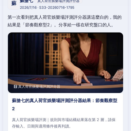
蘇搶七
真人荷官娛樂場評測評分器
蘇
2026/7/16 · S33-20260716-1795
第一次看到把真人荷官娛樂場評測評分器講這麼白的，我的
結果是「節奏觀察型2」。分享給一樣在研究盤口的人。
🧮 真人荷官娛樂場評測評分器
蘇搶七的真人荷官娛樂場評測評分器結果：節奏觀察型
2
真人荷官娛樂場評測｜規則與市場結構結果落在第 2 層，請保
存輸入、日期與適用條件後再判讀。