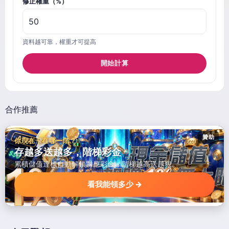
修正權重（%）
資料越可靠，權重才可提高
開始計算
合作推薦
贊助
你現在卡在哪一階？
存越多送越多，階梯彩金
累積儲值達標自動解鎖對應彩金，階梯越高送越狠。
看我能領多少 →