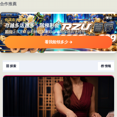
合作推薦
贊助
你現在卡在哪一階？
存越多送越多，階梯彩金
累積儲值達標自動解鎖對應彩金，階梯越高送越狠。
看我能領多少 →
☰ 探索
榜 情報