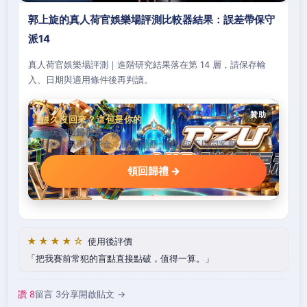
郭上旋的真人荷官娛樂場評測比較器結果：誤差帶保守
派14
真人荷官娛樂場評測｜進階研究結果落在第 14 層，請保存輸
入、日期與適用條件後再判讀。
贊助
很久沒回來？這包是你的
老玩家回歸再送一次
回鍋會員專屬彩金，優惠頁面一鍵領取不用問客服。
領回歸禮 →
★★★★☆
使用後評價
把我賽前常犯的盲點直接點破，值得一算。
讚 8
留言 3
分享
開啟貼文 →