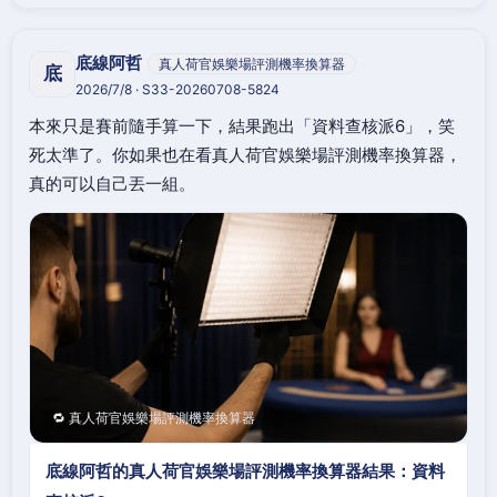
底線阿哲
真人荷官娛樂場評測機率換算器
底
2026/7/8 · S33-20260708-5824
本來只是賽前隨手算一下，結果跑出「資料查核派6」，笑
死太準了。你如果也在看真人荷官娛樂場評測機率換算器，
真的可以自己丟一組。
🔁 真人荷官娛樂場評測機率換算器
底線阿哲的真人荷官娛樂場評測機率換算器結果：資料