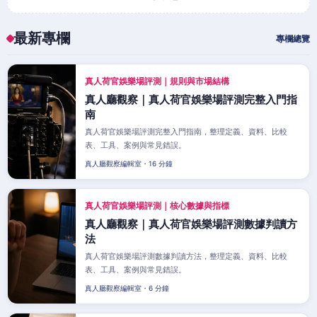
最新專欄
專欄總覽
真人荷官娛樂場評測｜規則與市場結構
真人廳觀察｜真人荷官娛樂場評測完整入門指
南
真人荷官娛樂場評測完整入門指南，整理定義、資料、比較
表、工具、案例與常見錯誤。
真人廳觀察編輯室・16 分鐘
真人荷官娛樂場評測｜核心數據與指標
真人廳觀察｜真人荷官娛樂場評測數據判讀方
法
真人荷官娛樂場評測數據判讀方法，整理定義、資料、比較
表、工具、案例與常見錯誤。
真人廳觀察編輯室・6 分鐘