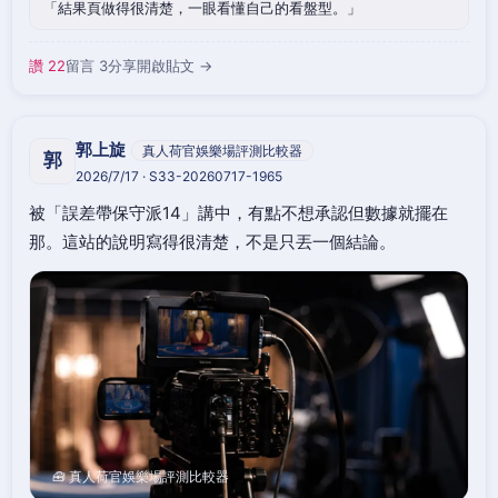
結果頁做得很清楚，一眼看懂自己的看盤型。
讚 22
留言 3
分享
開啟貼文 →
郭上旋
真人荷官娛樂場評測比較器
郭
2026/7/17 · S33-20260717-1965
被「誤差帶保守派14」講中，有點不想承認但數據就擺在
那。這站的說明寫得很清楚，不是只丟一個結論。
🧰 真人荷官娛樂場評測比較器