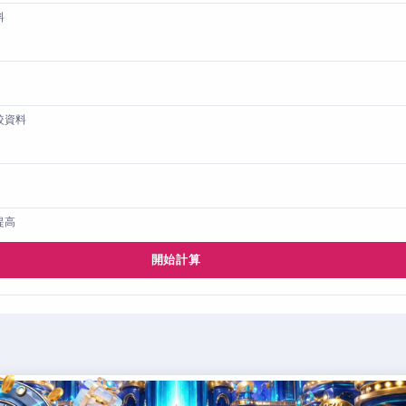
料
較資料
提高
開始計算