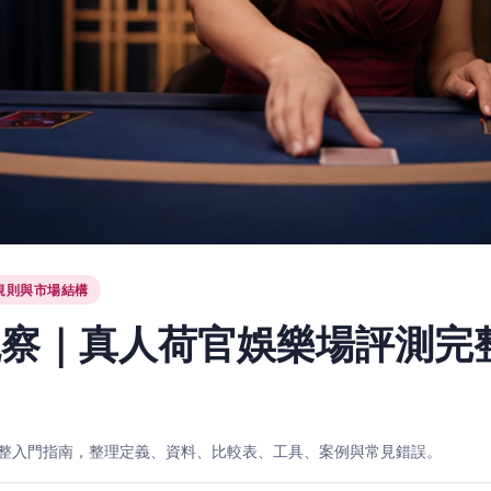
規則與市場結構
觀察｜真人荷官娛樂場評測完
整入門指南，整理定義、資料、比較表、工具、案例與常見錯誤。