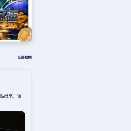
全部動態
點出來。留