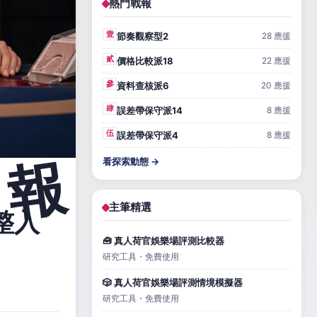
熱門戰報
壹
節奏觀察型2
28 應援
貳
價格比較派18
22 應援
參
資料查核派6
20 應援
肆
誤差帶保守派14
8 應援
伍
誤差帶保守派4
8 應援
看探索動態 →
主筆精選
整入
🧰 真人荷官娛樂場評測比較器
研究工具・免費使用
🎲 真人荷官娛樂場評測情境模擬器
研究工具・免費使用