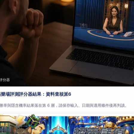
測評分器
娛樂場評測評分器結果：資料查核派6
勝率與隱含機率結果落在第 6 層，請保存輸入、日期與適用條件後再判讀。
人轉走
等你抽