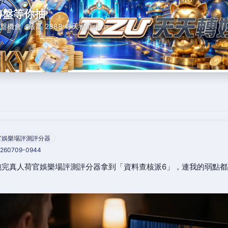
轉盤等你抽
轉盤機會，最高 2888 每天都能中。
官娛樂場評測評分器
20260709-0944
跑完真人荷官娛樂場評測評分器拿到「資料查核派6」，連我的弱點都