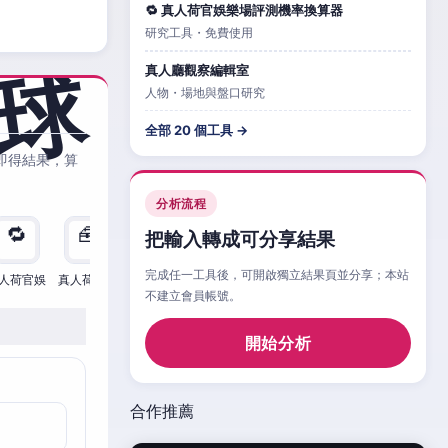
🔁 真人荷官娛樂場評測機率換算器
研究工具・免費使用
真人廳觀察編輯室
人物・場地與盤口研究
全部 20 個工具 →
即得結果，算
分析流程
🔁
🧰
🧮
🧰
🎲
🔁

把輸入轉成可分享結果
完成任一工具後，可開啟獨立結果頁並分享；本站
人荷官娛
真人荷官娛
真人荷官娛
真人荷官娛
真人荷官娛
真人荷官娛
真人
不建立會員帳號。
開始分析
合作推薦