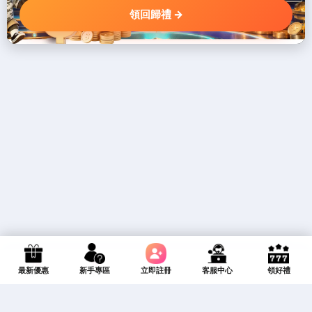
領回歸禮 →
報
帖
算
欄
人
最新優惠
新手專區
立即註冊
客服中心
領好禮
首頁
探索
工具
專欄
人物