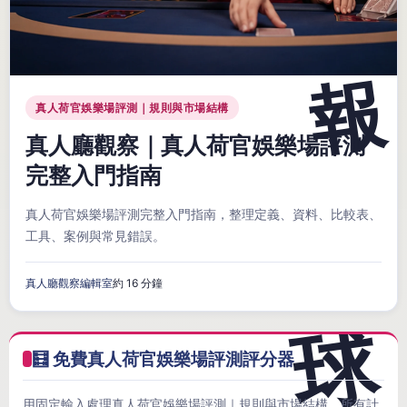
真人荷官娛樂場評測｜規則與市場結構
真人廳觀察｜真人荷官娛樂場評測
完整入門指南
真人荷官娛樂場評測完整入門指南，整理定義、資料、比較表、
工具、案例與常見錯誤。
真人廳觀察編輯室
約 16 分鐘
🧮 免費真人荷官娛樂場評測評分器
用固定輸入處理真人荷官娛樂場評測｜規則與市場結構，所有計