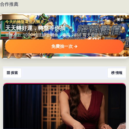
合作推薦
贊助
今天的轉盤還沒人轉走
天天轉好運，轉盤等你抽
單筆存款 3000 就送轉盤機會，最高 2888 每天都能中。
免費抽一次 →
☰ 探索
榜 情報