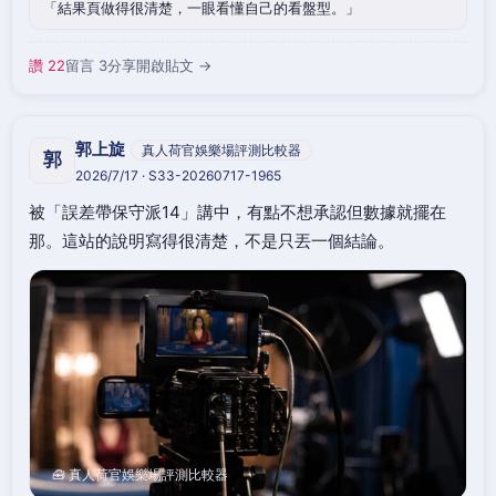
結果頁做得很清楚，一眼看懂自己的看盤型。
讚 22
留言 3
分享
開啟貼文 →
郭上旋
真人荷官娛樂場評測比較器
郭
2026/7/17 · S33-20260717-1965
被「誤差帶保守派14」講中，有點不想承認但數據就擺在
那。這站的說明寫得很清楚，不是只丟一個結論。
🧰 真人荷官娛樂場評測比較器