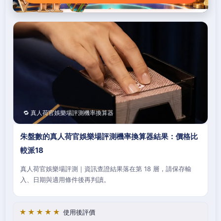
🔁 真人荷官娛樂場評測機率換算器
朱盤數的真人荷官娛樂場評測機率換算器結果：價格比
較派18
真人荷官娛樂場評測｜資訊查證結果落在第 18 層，請保存輸
入、日期與適用條件後再判讀。
★★★★★
使用後評價