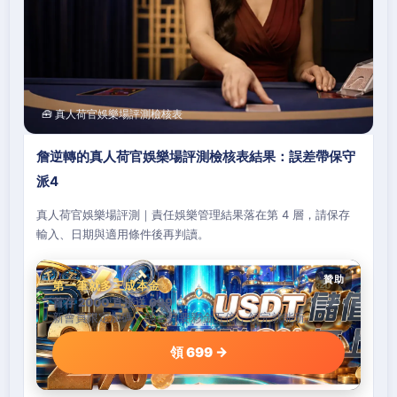
🧰 真人荷官娛樂場評測檢核表
詹逆轉的真人荷官娛樂場評測檢核表結果：誤差帶保守
派4
真人荷官娛樂場評測｜責任娛樂管理結果落在第 4 層，請保存
輸入、日期與適用條件後再判讀。
贊助
第一筆就多三成本金
首存 2000 直接送 699
新會員限定加碼，碼量只要彩金五倍，領完就能玩。
領 699 →