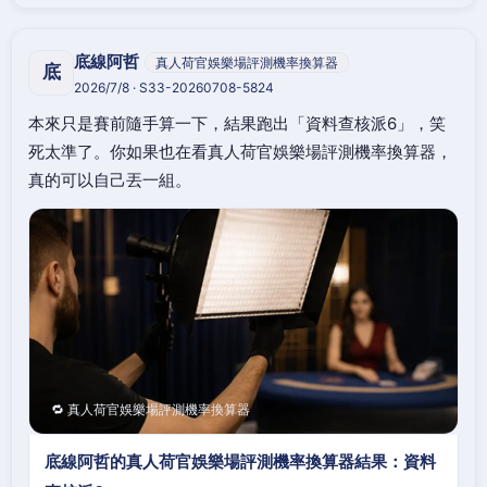
底線阿哲
真人荷官娛樂場評測機率換算器
底
2026/7/8 · S33-20260708-5824
本來只是賽前隨手算一下，結果跑出「資料查核派6」，笑
死太準了。你如果也在看真人荷官娛樂場評測機率換算器，
真的可以自己丟一組。
🔁 真人荷官娛樂場評測機率換算器
底線阿哲的真人荷官娛樂場評測機率換算器結果：資料