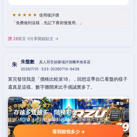
★★★★★
使用後評價
免費做到這樣，先記下賽前慢慢用。
讚 28
留言 0
分享
開啟貼文 →
朱盤數
真人荷官娛樂場評測機率換算器
朱
2026/7/10 · S33-20260710-6438
算完發現我是「價格比較派18」，回想這季自己看盤的樣子
還真是這樣。數字攤開來比手感誠實多了。
贊助
你現在卡在哪一階？
存越多送越多，階梯彩金
累積儲值達標自動解鎖對應彩金，階梯越高送越狠。
看我能領多少 →