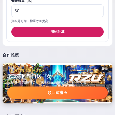
修正權重（%）
資料越可靠，權重才可提高
開始計算
合作推薦
贊助
很久沒回來？這包是你的
老玩家回歸再送一次
回鍋會員專屬彩金，優惠頁面一鍵領取不用問客服。
領回歸禮 →