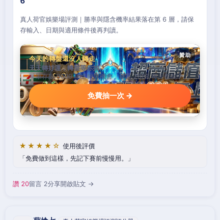
6
真人荷官娛樂場評測｜勝率與隱含機率結果落在第 6 層，請保
存輸入、日期與適用條件後再判讀。
贊助
今天的轉盤還沒人轉走
天天轉好運，轉盤等你抽
單筆存款 3000 就送轉盤機會，最高 2888 每天都能中。
免費抽一次 →
★★★★☆
使用後評價
免費做到這樣，先記下賽前慢慢用。
讚 20
留言 2
分享
開啟貼文 →