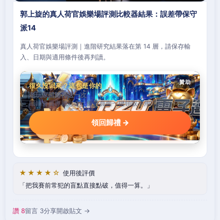
郭上旋的真人荷官娛樂場評測比較器結果：誤差帶保守
派14
真人荷官娛樂場評測｜進階研究結果落在第 14 層，請保存輸
入、日期與適用條件後再判讀。
贊助
很久沒回來？這包是你的
老玩家回歸再送一次
回鍋會員專屬彩金，優惠頁面一鍵領取不用問客服。
領回歸禮 →
★★★★☆
使用後評價
把我賽前常犯的盲點直接點破，值得一算。
讚 8
留言 3
分享
開啟貼文 →