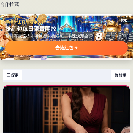
合作推薦
贊助
手慢的人只能看別人領
搶紅包每日限量開放
當日存款達標即可到首頁搶紅包，手速決定金額。
去搶紅包 →
☰ 探索
榜 情報