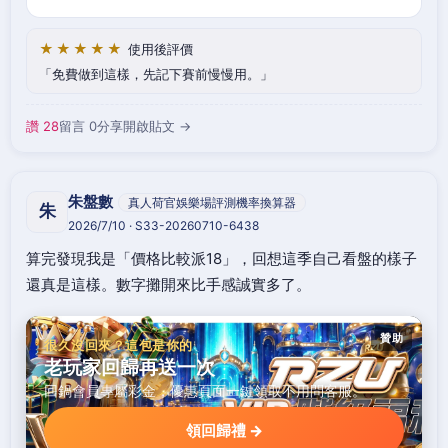
★★★★★
使用後評價
免費做到這樣，先記下賽前慢慢用。
讚 28
留言 0
分享
開啟貼文 →
朱盤數
真人荷官娛樂場評測機率換算器
朱
2026/7/10 · S33-20260710-6438
算完發現我是「價格比較派18」，回想這季自己看盤的樣子
還真是這樣。數字攤開來比手感誠實多了。
贊助
很久沒回來？這包是你的
老玩家回歸再送一次
回鍋會員專屬彩金，優惠頁面一鍵領取不用問客服。
領回歸禮 →