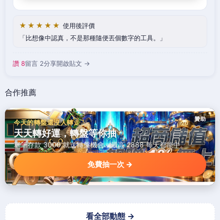
★★★★★
使用後評價
比想像中認真，不是那種隨便丟個數字的工具。
讚 8
留言 2
分享
開啟貼文 →
合作推薦
贊助
今天的轉盤還沒人轉走
天天轉好運，轉盤等你抽
單筆存款 3000 就送轉盤機會，最高 2888 每天都能中。
免費抽一次 →
看全部動態 →