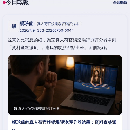
今日戰報
全部動態
楊球僮
真人荷官娛樂場評測評分器
楊
2026/7/9 · S33-20260709-0944
說真的比我想的細，跑完真人荷官娛樂場評測評分器拿到
「資料查核派6」，連我的弱點都點出來。留個紀錄。
🧮 真人荷官娛樂場評測評分器
楊球僮的真人荷官娛樂場評測評分器結果：資料查核派