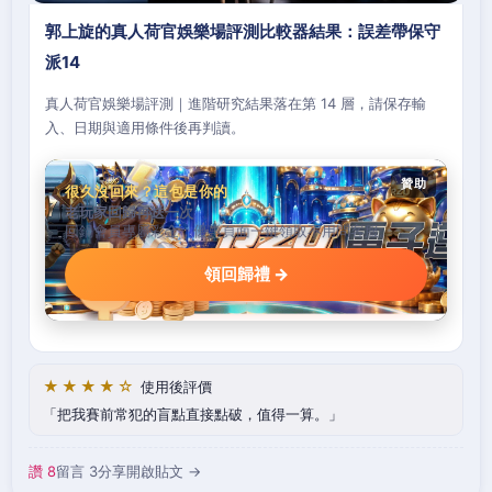
郭上旋的真人荷官娛樂場評測比較器結果：誤差帶保守
派14
真人荷官娛樂場評測｜進階研究結果落在第 14 層，請保存輸
入、日期與適用條件後再判讀。
贊助
很久沒回來？這包是你的
老玩家回歸再送一次
回鍋會員專屬彩金，優惠頁面一鍵領取不用問客服。
領回歸禮 →
★★★★☆
使用後評價
把我賽前常犯的盲點直接點破，值得一算。
讚 8
留言 3
分享
開啟貼文 →