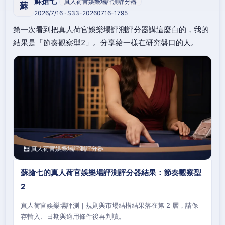
蘇搶七
真人荷官娛樂場評測評分器
蘇
2026/7/16 · S33-20260716-1795
第一次看到把真人荷官娛樂場評測評分器講這麼白的，我的
結果是「節奏觀察型2」。分享給一樣在研究盤口的人。
🧮 真人荷官娛樂場評測評分器
蘇搶七的真人荷官娛樂場評測評分器結果：節奏觀察型
2
真人荷官娛樂場評測｜規則與市場結構結果落在第 2 層，請保
存輸入、日期與適用條件後再判讀。