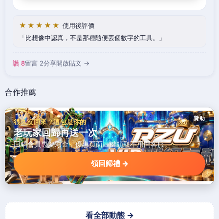
★★★★★
使用後評價
比想像中認真，不是那種隨便丟個數字的工具。
讚 8
留言 2
分享
開啟貼文 →
合作推薦
贊助
很久沒回來？這包是你的
老玩家回歸再送一次
回鍋會員專屬彩金，優惠頁面一鍵領取不用問客服。
領回歸禮 →
看全部動態 →