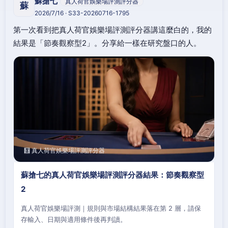
蘇搶七
真人荷官娛樂場評測評分器
蘇
2026/7/16 · S33-20260716-1795
第一次看到把真人荷官娛樂場評測評分器講這麼白的，我的
結果是「節奏觀察型2」。分享給一樣在研究盤口的人。
🧮 真人荷官娛樂場評測評分器
蘇搶七的真人荷官娛樂場評測評分器結果：節奏觀察型
2
真人荷官娛樂場評測｜規則與市場結構結果落在第 2 層，請保
存輸入、日期與適用條件後再判讀。