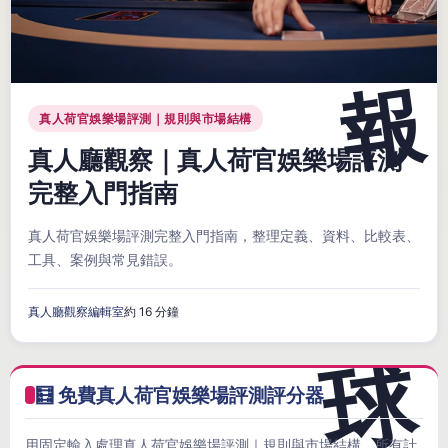
真人荷官娛樂場評測｜規則與市場結構
真人廳觀察｜真人荷官娛樂場評測
完整入門指南
真人荷官娛樂場評測完整入門指南，整理定義、資料、比較表、
工具、案例與常見錯誤。
真人廳觀察編輯室
約 16 分鐘
🧮 免費真人荷官娛樂場評測評分器
用固定輸入處理真人荷官娛樂場評測｜規則與市場結構，所有計