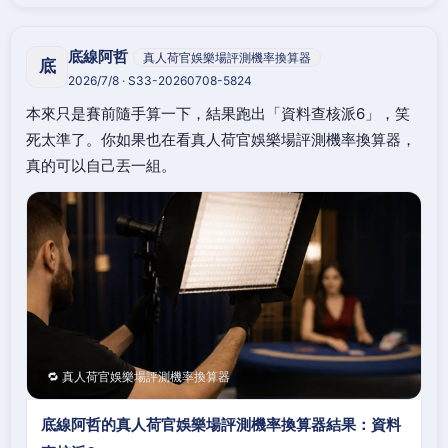
底線阿哲
真人荷官娛樂場評測機率換算器
底
2026/7/8 · S33-20260708-5824
本來只是賽前隨手算一下，結果跑出「資料查核派6」，笑
死太準了。你如果也在看真人荷官娛樂場評測機率換算器，
真的可以自己丟一組。
🔁 真人荷官娛樂場評測機率換算器
底線阿哲的真人荷官娛樂場評測機率換算器結果：資料