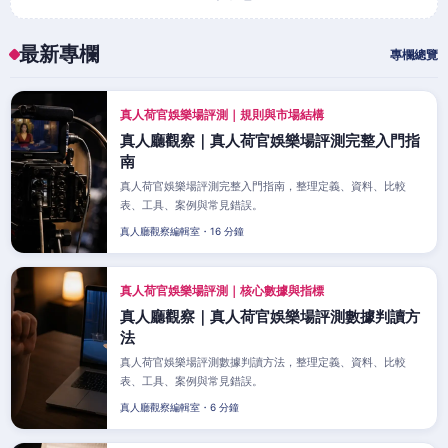
最新專欄
專欄總覽
真人荷官娛樂場評測｜規則與市場結構
真人廳觀察｜真人荷官娛樂場評測完整入門指
南
真人荷官娛樂場評測完整入門指南，整理定義、資料、比較
表、工具、案例與常見錯誤。
真人廳觀察編輯室・16 分鐘
真人荷官娛樂場評測｜核心數據與指標
真人廳觀察｜真人荷官娛樂場評測數據判讀方
法
真人荷官娛樂場評測數據判讀方法，整理定義、資料、比較
表、工具、案例與常見錯誤。
真人廳觀察編輯室・6 分鐘