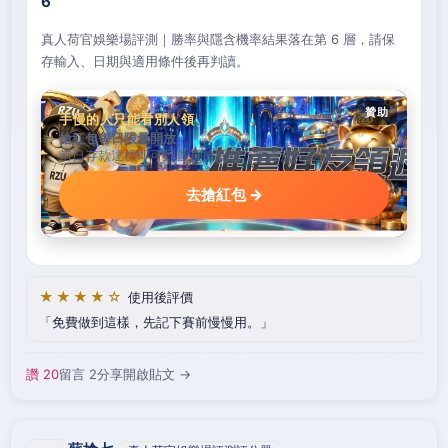
6
真人荷官娛樂場評測｜勝率與隱含機率結果落在第 6 層，請保
存輸入、日期與適用條件後再判讀。
贊助
手慢的人只能看別人領
搶紅包每日限量開放
當日存款達標即可到首頁搶紅包，手速決定金額。
去搶紅包 →
★★★★☆
使用後評價
免費做到這樣，先記下賽前慢慢用。
讚 20
留言 2
分享
開啟貼文 →