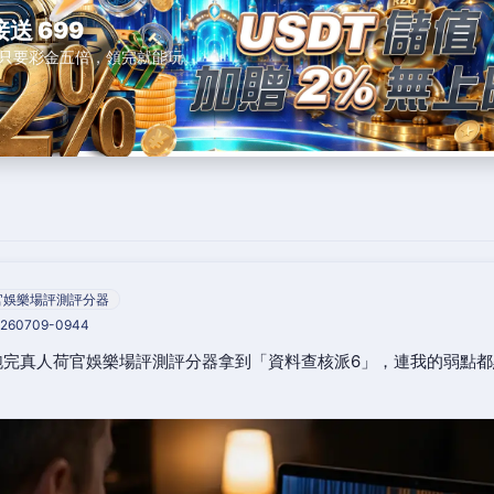
接送 699
只要彩金五倍，領完就能玩。
官娛樂場評測評分器
20260709-0944
跑完真人荷官娛樂場評測評分器拿到「資料查核派6」，連我的弱點都