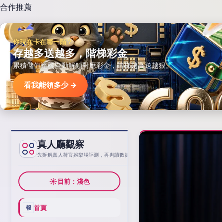
合作推薦
你現在卡在哪一階？
存越多送越多，階梯彩金
累積儲值達標自動解鎖對應彩金，階梯越高送越狠。
看我能領多少 →
真人廳觀察
基線
先拆解真人荷官娛樂場評測，再判讀數據與價格
☀
目前：淺色
首頁
報