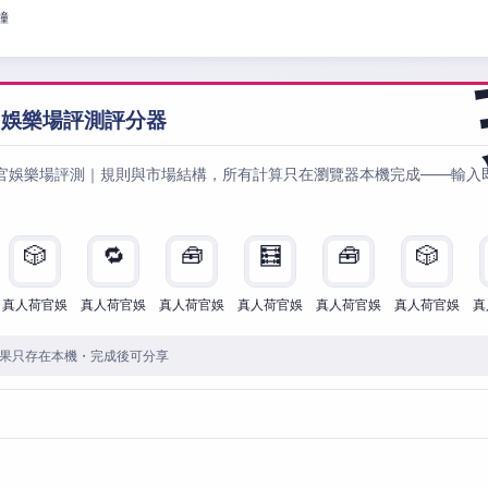
分鐘
官娛樂場評測評分器
官娛樂場評測｜規則與市場結構，所有計算只在瀏覽器本機完成——輸入
🎲
🔁
🧰
🧮
🧰
🎲
真人荷官娛
真人荷官娛
真人荷官娛
真人荷官娛
真人荷官娛
真人荷官娛
真
果只存在本機・完成後可分享