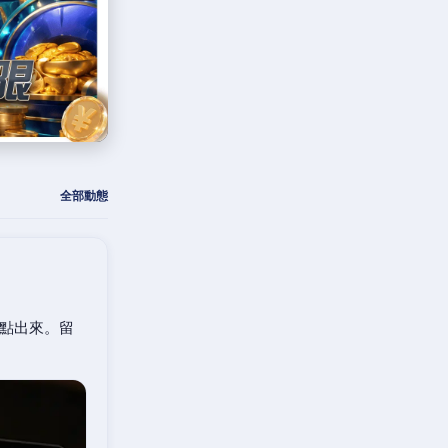
全部動態
點出來。留