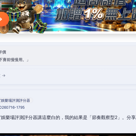
就送轉盤機會，最高 2888 每天都
→
評價
下賽前慢慢用。
 →
官娛樂場評測評分器
20260716-1795
官娛樂場評測評分器講這麼白的，我的結果是「節奏觀察型2」。分享