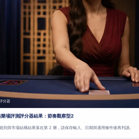
測評分器
娛樂場評測評分器結果：節奏觀察型2
規則與市場結構結果落在第 2 層，請保存輸入、日期與適用條件後再判讀。