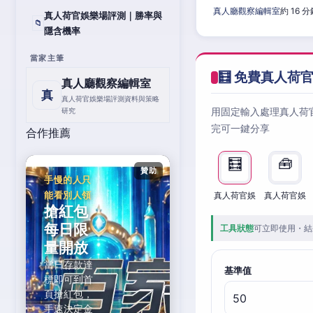
真人廳觀察編輯室
約 16 
真人荷官娛樂場評測｜勝率與
📁
隱含機率
當家主筆
🧮 免費真人荷
真人廳觀察編輯室
真
真人荷官娛樂場評測資料與策略
用固定輸入處理真人荷
研究
完可一鍵分享
合作推薦
🧮
🧰
贊助
手慢的人只
能看別人領
真人荷官娛
真人荷官娛
搶紅包
每日限
工具狀態
可立即使用・結
量開放
當日存款達
基準值
標即可到首
頁搶紅包，
手速決定金