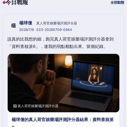
今日戰報
全部動態
楊球僮
真人荷官娛樂場評測評分器
楊
2026/7/9 · S33-20260709-0944
說真的比我想的細，跑完真人荷官娛樂場評測評分器拿到
「資料查核派6」，連我的弱點都點出來。留個紀錄。
🧮 真人荷官娛樂場評測評分器
楊球僮的真人荷官娛樂場評測評分器結果：資料查核派