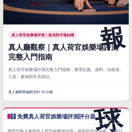
真人荷官娛樂場評測｜規則與市場結構
真人廳觀察｜真人荷官娛樂場評測
完整入門指南
真人荷官娛樂場評測完整入門指南，整理定義、資料、比較表、
工具、案例與常見錯誤。
真人廳觀察編輯室
約 16 分鐘
🧮 免費真人荷官娛樂場評測評分器
用固定輸入處理真人荷官娛樂場評測｜規則與市場結構，所有計