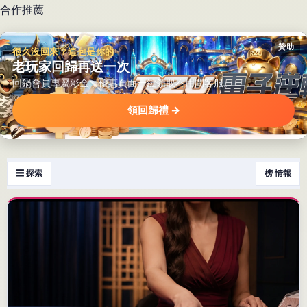
合作推薦
贊助
很久沒回來？這包是你的
老玩家回歸再送一次
回鍋會員專屬彩金，優惠頁面一鍵領取不用問客服。
領回歸禮 →
☰ 探索
榜 情報