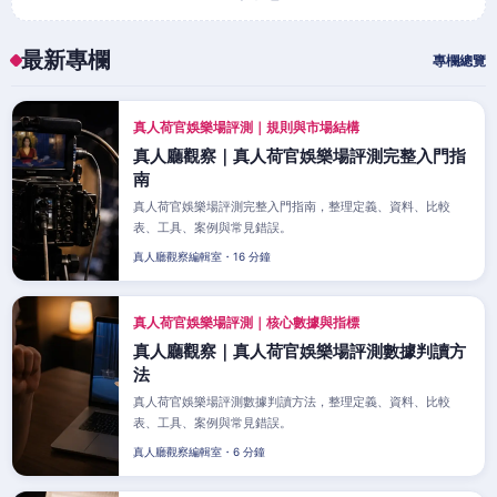
最新專欄
專欄總覽
真人荷官娛樂場評測｜規則與市場結構
真人廳觀察｜真人荷官娛樂場評測完整入門指
南
真人荷官娛樂場評測完整入門指南，整理定義、資料、比較
表、工具、案例與常見錯誤。
真人廳觀察編輯室・16 分鐘
真人荷官娛樂場評測｜核心數據與指標
真人廳觀察｜真人荷官娛樂場評測數據判讀方
法
真人荷官娛樂場評測數據判讀方法，整理定義、資料、比較
表、工具、案例與常見錯誤。
真人廳觀察編輯室・6 分鐘