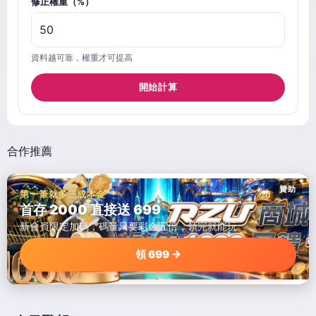
修正權重（%）
資料越可靠，權重才可提高
開始計算
合作推薦
贊助
第一筆就多三成本金
首存 2000 直接送 699
新會員限定加碼，碼量只要彩金五倍，領完就能玩。
領 699 →