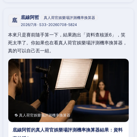
底線阿哲
真人荷官娛樂場評測機率換算器
底
2026/7/8 · S33-20260708-5824
本來只是賽前隨手算一下，結果跑出「資料查核派6」，笑
死太準了。你如果也在看真人荷官娛樂場評測機率換算器，
真的可以自己丟一組。
🔁 真人荷官娛樂場評測機率換算器
底線阿哲的真人荷官娛樂場評測機率換算器結果：資料