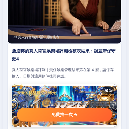
🧰 真人荷官娛樂場評測檢核表
詹逆轉的真人荷官娛樂場評測檢核表結果：誤差帶保守
派4
真人荷官娛樂場評測｜責任娛樂管理結果落在第 4 層，請保存
輸入、日期與適用條件後再判讀。
贊助
今天的轉盤還沒人轉走
天天轉好運，轉盤等你抽
單筆存款 3000 就送轉盤機會，最高 2888 每天都能中。
免費抽一次 →