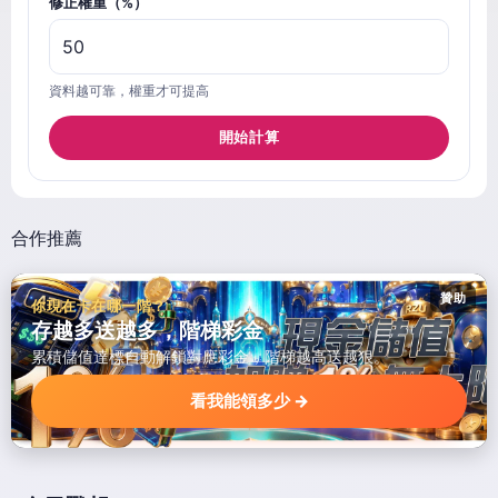
修正權重（%）
資料越可靠，權重才可提高
開始計算
合作推薦
贊助
你現在卡在哪一階？
存越多送越多，階梯彩金
累積儲值達標自動解鎖對應彩金，階梯越高送越狠。
看我能領多少 →