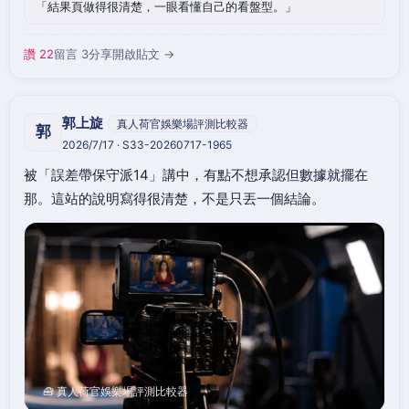
結果頁做得很清楚，一眼看懂自己的看盤型。
讚 22
留言 3
分享
開啟貼文 →
郭上旋
真人荷官娛樂場評測比較器
郭
2026/7/17 · S33-20260717-1965
被「誤差帶保守派14」講中，有點不想承認但數據就擺在
那。這站的說明寫得很清楚，不是只丟一個結論。
🧰 真人荷官娛樂場評測比較器