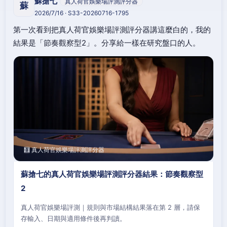
蘇搶七
真人荷官娛樂場評測評分器
蘇
2026/7/16 · S33-20260716-1795
第一次看到把真人荷官娛樂場評測評分器講這麼白的，我的
結果是「節奏觀察型2」。分享給一樣在研究盤口的人。
🧮 真人荷官娛樂場評測評分器
蘇搶七的真人荷官娛樂場評測評分器結果：節奏觀察型
2
真人荷官娛樂場評測｜規則與市場結構結果落在第 2 層，請保
存輸入、日期與適用條件後再判讀。