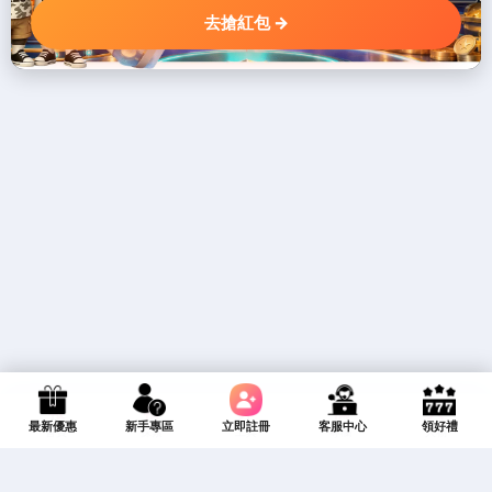
去搶紅包 →
報
帖
算
欄
人
最新優惠
新手專區
立即註冊
客服中心
領好禮
首頁
探索
工具
專欄
人物