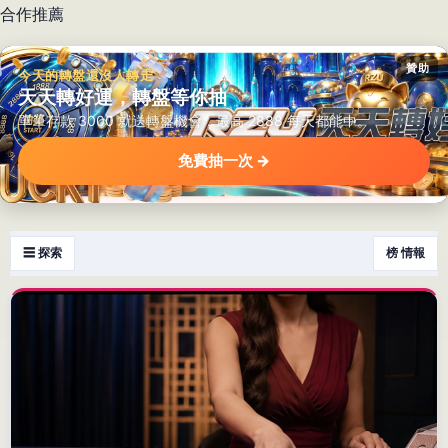
合作推薦
贊助
今天的轉盤還沒人轉走
天天轉好運，轉盤等你抽
單筆存款 3000 就送轉盤機會，最高 2888 每天都能中。
免費抽一次 →
☰ 探索
榜 情報