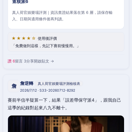
查核派6
真人荷官娛樂場評測｜資訊查證結果落在第 6 層，請保存輸
入、日期與適用條件後再判讀。
★★★★☆
使用後評價
免費做到這樣，先記下賽前慢慢用。
讚 6
留言 3
分享
開啟貼文 →
詹逆轉
真人荷官娛樂場評測檢核表
詹
2026/7/12 · S33-20260712-8292
賽前半信半疑算一下，結果「誤差帶保守派4」，跟我自己
這季的紀錄對起來八九不離十。