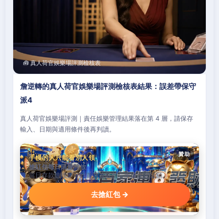
🧰 真人荷官娛樂場評測檢核表
詹逆轉的真人荷官娛樂場評測檢核表結果：誤差帶保守
派4
真人荷官娛樂場評測｜責任娛樂管理結果落在第 4 層，請保存
輸入、日期與適用條件後再判讀。
贊助
手慢的人只能看別人領
搶紅包每日限量開放
當日存款達標即可到首頁搶紅包，手速決定金額。
去搶紅包 →