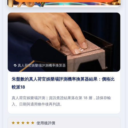
🔁 真人荷官娛樂場評測機率換算器
朱盤數的真人荷官娛樂場評測機率換算器結果：價格比
較派18
真人荷官娛樂場評測｜資訊查證結果落在第 18 層，請保存輸
入、日期與適用條件後再判讀。
★★★★★
使用後評價