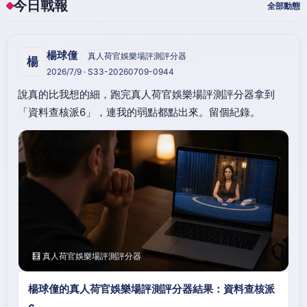
今日戰報
全部動態
楊球僮
真人荷官娛樂場評測評分器
楊
2026/7/9 · S33-20260709-0944
說真的比我想的細，跑完真人荷官娛樂場評測評分器拿到
「資料查核派6」，連我的弱點都點出來。留個紀錄。
🧮 真人荷官娛樂場評測評分器
楊球僮的真人荷官娛樂場評測評分器結果：資料查核派