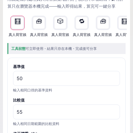
算只在瀏覽器本機完成——輸入即得結果，算完可一鍵分享
🧮
🧰
🎲
🔁
🧰
🧮
真人荷官娛
真人荷官娛
真人荷官娛
真人荷官娛
真人荷官娛
真人荷官
工具狀態
可立即使用・結果只存在本機・完成後可分享
基準值
輸入相同口徑的基準資料
比較值
輸入相同日期範圍的比較資料