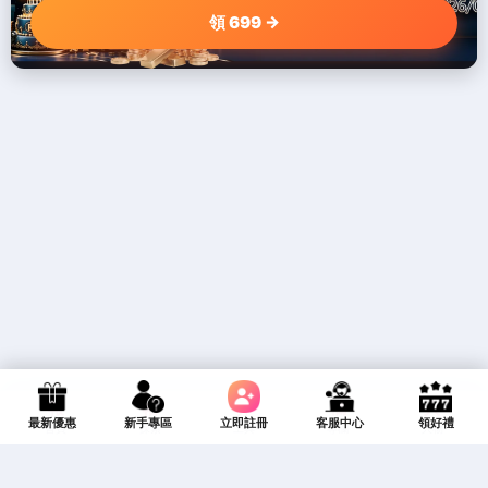
領 699 →
報
帖
算
欄
人
最新優惠
新手專區
立即註冊
客服中心
領好禮
首頁
探索
工具
專欄
人物