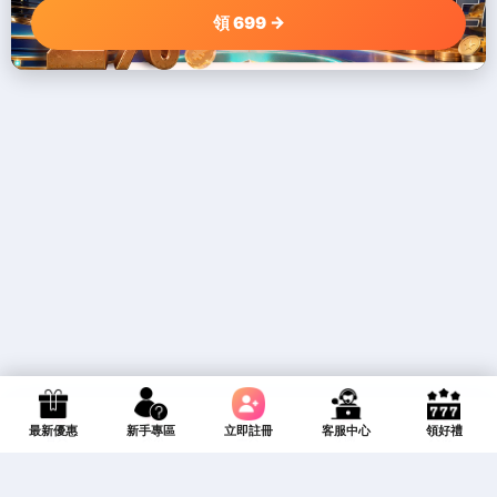
領 699 →
報
帖
算
欄
人
最新優惠
新手專區
立即註冊
客服中心
領好禮
首頁
探索
工具
專欄
人物