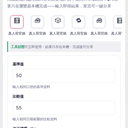
算只在瀏覽器本機完成——輸入即得結果，算完可一鍵分享
🧮
🧰
🎲
🔁
🧰
🧮
真人荷官娛
真人荷官娛
真人荷官娛
真人荷官娛
真人荷官娛
真人荷官
工具狀態
可立即使用・結果只存在本機・完成後可分享
基準值
輸入相同口徑的基準資料
比較值
輸入相同日期範圍的比較資料