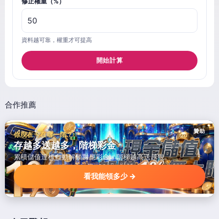
修正權重（%）
資料越可靠，權重才可提高
開始計算
合作推薦
贊助
你現在卡在哪一階？
存越多送越多，階梯彩金
累積儲值達標自動解鎖對應彩金，階梯越高送越狠。
看我能領多少 →