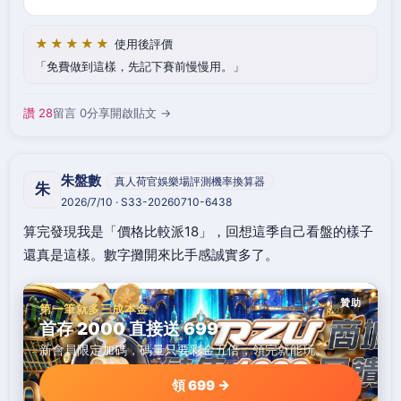
★★★★★
使用後評價
免費做到這樣，先記下賽前慢慢用。
讚 28
留言 0
分享
開啟貼文 →
朱盤數
真人荷官娛樂場評測機率換算器
朱
2026/7/10 · S33-20260710-6438
算完發現我是「價格比較派18」，回想這季自己看盤的樣子
還真是這樣。數字攤開來比手感誠實多了。
贊助
第一筆就多三成本金
首存 2000 直接送 699
新會員限定加碼，碼量只要彩金五倍，領完就能玩。
領 699 →