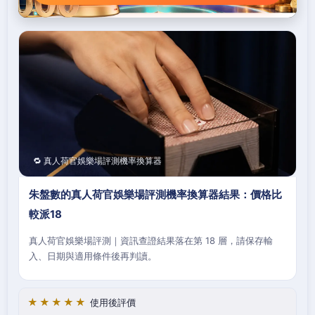
🔁 真人荷官娛樂場評測機率換算器
朱盤數的真人荷官娛樂場評測機率換算器結果：價格比
較派18
真人荷官娛樂場評測｜資訊查證結果落在第 18 層，請保存輸
入、日期與適用條件後再判讀。
★★★★★
使用後評價