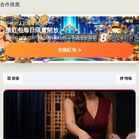
合作推薦
贊助
手慢的人只能看別人領
搶紅包每日限量開放
當日存款達標即可到首頁搶紅包，手速決定金額。
去搶紅包 →
☰ 探索
榜 情報