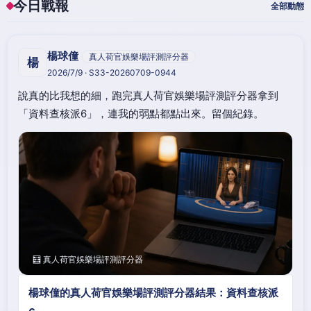
今日戰報
全部動態
楊球僮
真人荷官娛樂場評測評分器
楊
2026/7/9 · S33-20260709-0944
說真的比我想的細，跑完真人荷官娛樂場評測評分器拿到
「資料查核派6」，連我的弱點都點出來。留個紀錄。
🧮 真人荷官娛樂場評測評分器
楊球僮的真人荷官娛樂場評測評分器結果：資料查核派