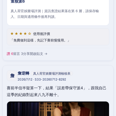
查核派6
真人荷官娛樂場評測｜資訊查證結果落在第 6 層，請保存輸
入、日期與適用條件後再判讀。
★★★★☆
使用後評價
免費做到這樣，先記下賽前慢慢用。
讚 6
留言 3
分享
開啟貼文 →
詹逆轉
真人荷官娛樂場評測檢核表
詹
2026/7/12 · S33-20260712-8292
賽前半信半疑算一下，結果「誤差帶保守派4」，跟我自己
這季的紀錄對起來八九不離十。