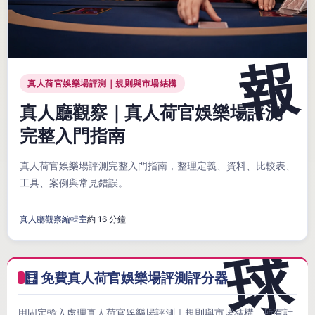
真人荷官娛樂場評測｜規則與市場結構
真人廳觀察｜真人荷官娛樂場評測
完整入門指南
真人荷官娛樂場評測完整入門指南，整理定義、資料、比較表、
工具、案例與常見錯誤。
真人廳觀察編輯室
約 16 分鐘
🧮 免費真人荷官娛樂場評測評分器
用固定輸入處理真人荷官娛樂場評測｜規則與市場結構，所有計