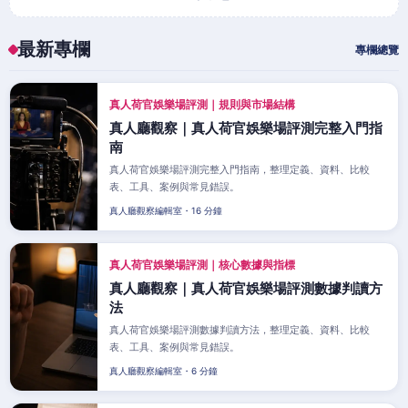
最新專欄
專欄總覽
真人荷官娛樂場評測｜規則與市場結構
真人廳觀察｜真人荷官娛樂場評測完整入門指
南
真人荷官娛樂場評測完整入門指南，整理定義、資料、比較
表、工具、案例與常見錯誤。
真人廳觀察編輯室・16 分鐘
真人荷官娛樂場評測｜核心數據與指標
真人廳觀察｜真人荷官娛樂場評測數據判讀方
法
真人荷官娛樂場評測數據判讀方法，整理定義、資料、比較
表、工具、案例與常見錯誤。
真人廳觀察編輯室・6 分鐘