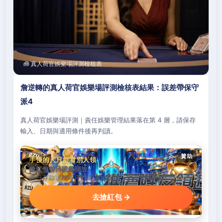
🧰 真人荷官娛樂場評測檢核表
詹逆轉的真人荷官娛樂場評測檢核表結果：誤差帶保守
派4
真人荷官娛樂場評測｜責任娛樂管理結果落在第 4 層，請保存
輸入、日期與適用條件後再判讀。
贊助
手慢的人只能看別人領
搶紅包每日限量開放
當日存款達標即可到首頁搶紅包，手速決定金額。
去搶紅包 →