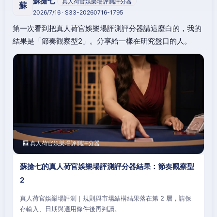
蘇搶七
真人荷官娛樂場評測評分器
蘇
2026/7/16 · S33-20260716-1795
第一次看到把真人荷官娛樂場評測評分器講這麼白的，我的
結果是「節奏觀察型2」。分享給一樣在研究盤口的人。
🧮 真人荷官娛樂場評測評分器
蘇搶七的真人荷官娛樂場評測評分器結果：節奏觀察型
2
真人荷官娛樂場評測｜規則與市場結構結果落在第 2 層，請保
存輸入、日期與適用條件後再判讀。