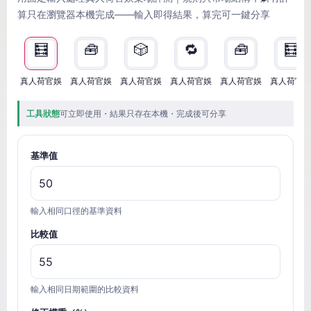
算只在瀏覽器本機完成——輸入即得結果，算完可一鍵分享
🧮
🧰
🎲
🔁
🧰
🧮
真人荷官娛
真人荷官娛
真人荷官娛
真人荷官娛
真人荷官娛
真人荷官
工具狀態
可立即使用・結果只存在本機・完成後可分享
基準值
輸入相同口徑的基準資料
比較值
輸入相同日期範圍的比較資料