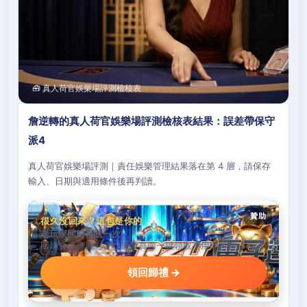
🧰 真人荷官娛樂場評測檢核表
詹逆轉的真人荷官娛樂場評測檢核表結果：誤差帶保守
派4
真人荷官娛樂場評測｜責任娛樂管理結果落在第 4 層，請保存
輸入、日期與適用條件後再判讀。
贊助
很久沒回來？這包是你的
老玩家回歸再送一次
回鍋會員專屬彩金，優惠頁面一鍵領取不用問客服。
領回歸禮 →