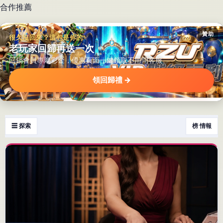
合作推薦
贊助
很久沒回來？這包是你的
老玩家回歸再送一次
回鍋會員專屬彩金，優惠頁面一鍵領取不用問客服。
領回歸禮 →
☰ 探索
榜 情報