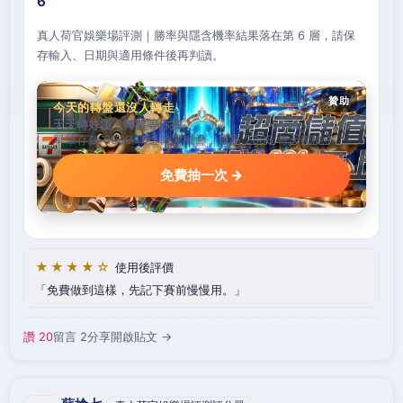
6
真人荷官娛樂場評測｜勝率與隱含機率結果落在第 6 層，請保
存輸入、日期與適用條件後再判讀。
贊助
今天的轉盤還沒人轉走
天天轉好運，轉盤等你抽
單筆存款 3000 就送轉盤機會，最高 2888 每天都能中。
免費抽一次 →
★★★★☆
使用後評價
免費做到這樣，先記下賽前慢慢用。
讚 20
留言 2
分享
開啟貼文 →