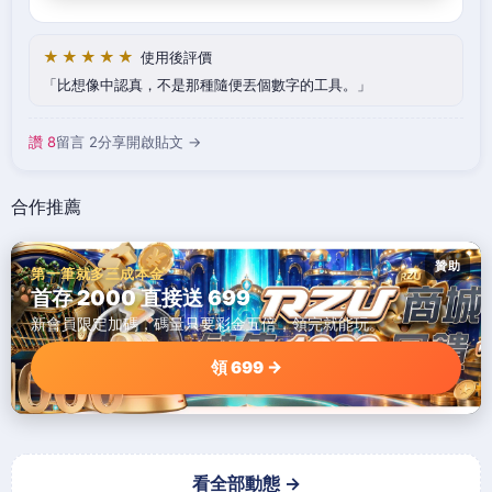
★★★★★
使用後評價
比想像中認真，不是那種隨便丟個數字的工具。
讚 8
留言 2
分享
開啟貼文 →
合作推薦
贊助
第一筆就多三成本金
首存 2000 直接送 699
新會員限定加碼，碼量只要彩金五倍，領完就能玩。
領 699 →
看全部動態 →