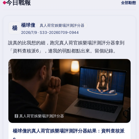
今日戰報
全部動態
楊球僮
真人荷官娛樂場評測評分器
楊
2026/7/9 · S33-20260709-0944
說真的比我想的細，跑完真人荷官娛樂場評測評分器拿到
「資料查核派6」，連我的弱點都點出來。留個紀錄。
🧮 真人荷官娛樂場評測評分器
楊球僮的真人荷官娛樂場評測評分器結果：資料查核派