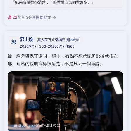
結果頁做得很清楚，一眼看懂自己的看盤型。
讚 22
留言 3
分享
開啟貼文 →
郭上旋
真人荷官娛樂場評測比較器
郭
2026/7/17 · S33-20260717-1965
被「誤差帶保守派14」講中，有點不想承認但數據就擺在
那。這站的說明寫得很清楚，不是只丟一個結論。
🧰 真人荷官娛樂場評測比較器