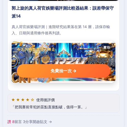
郭上旋的真人荷官娛樂場評測比較器結果：誤差帶保守
派14
真人荷官娛樂場評測｜進階研究結果落在第 14 層，請保存輸
入、日期與適用條件後再判讀。
贊助
今天的轉盤還沒人轉走
天天轉好運，轉盤等你抽
單筆存款 3000 就送轉盤機會，最高 2888 每天都能中。
免費抽一次 →
★★★★☆
使用後評價
把我賽前常犯的盲點直接點破，值得一算。
讚 8
留言 3
分享
開啟貼文 →