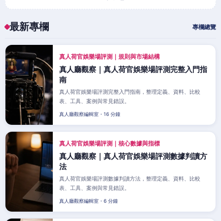
最新專欄
專欄總覽
真人荷官娛樂場評測｜規則與市場結構
真人廳觀察｜真人荷官娛樂場評測完整入門指
南
真人荷官娛樂場評測完整入門指南，整理定義、資料、比較
表、工具、案例與常見錯誤。
真人廳觀察編輯室・16 分鐘
真人荷官娛樂場評測｜核心數據與指標
真人廳觀察｜真人荷官娛樂場評測數據判讀方
法
真人荷官娛樂場評測數據判讀方法，整理定義、資料、比較
表、工具、案例與常見錯誤。
真人廳觀察編輯室・6 分鐘