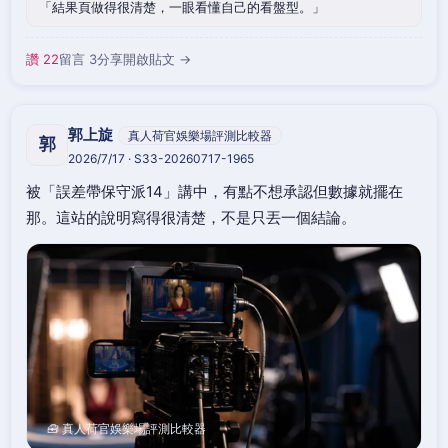
結果頁做得很清楚，一眼看懂自己的看盤型。
讚 22
留言 3
分享
開啟貼文 →
郭上旋
真人荷官娛樂場評測比較器
郭
2026/7/17 · S33-20260717-1965
被「誤差帶保守派14」講中，有點不想承認但數據就擺在
那。這站的說明寫得很清楚，不是只丟一個結論。
🧰 真人荷官娛樂場評測比較器