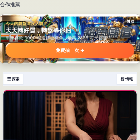
合作推薦
贊助
今天的轉盤還沒人轉走
天天轉好運，轉盤等你抽
單筆存款 3000 就送轉盤機會，最高 2888 每天都能中。
免費抽一次 →
☰ 探索
榜 情報