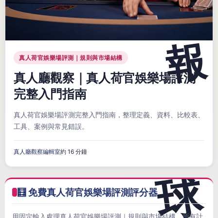
真人荷官娛樂場評測｜規則與市場結構
真人廳觀察｜真人荷官娛樂場評測
完整入門指南
真人荷官娛樂場評測完整入門指南，整理定義、資料、比較表、
工具、案例與常見錯誤。
真人廳觀察編輯室
約 16 分鐘
🧮 免費真人荷官娛樂場評測評分器
用固定輸入處理真人荷官娛樂場評測｜規則與市場結構，所有計