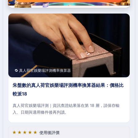
🔁 真人荷官娛樂場評測機率換算器
朱盤數的真人荷官娛樂場評測機率換算器結果：價格比
較派18
真人荷官娛樂場評測｜資訊查證結果落在第 18 層，請保存輸
入、日期與適用條件後再判讀。
★★★★★
使用後評價