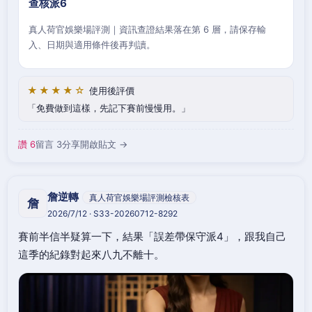
查核派6
真人荷官娛樂場評測｜資訊查證結果落在第 6 層，請保存輸
入、日期與適用條件後再判讀。
★★★★☆
使用後評價
免費做到這樣，先記下賽前慢慢用。
讚 6
留言 3
分享
開啟貼文 →
詹逆轉
真人荷官娛樂場評測檢核表
詹
2026/7/12 · S33-20260712-8292
賽前半信半疑算一下，結果「誤差帶保守派4」，跟我自己
這季的紀錄對起來八九不離十。