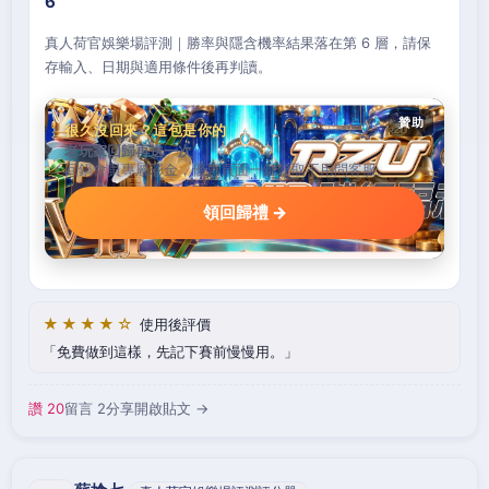
6
真人荷官娛樂場評測｜勝率與隱含機率結果落在第 6 層，請保
存輸入、日期與適用條件後再判讀。
贊助
很久沒回來？這包是你的
老玩家回歸再送一次
回鍋會員專屬彩金，優惠頁面一鍵領取不用問客服。
領回歸禮 →
★★★★☆
使用後評價
免費做到這樣，先記下賽前慢慢用。
讚 20
留言 2
分享
開啟貼文 →