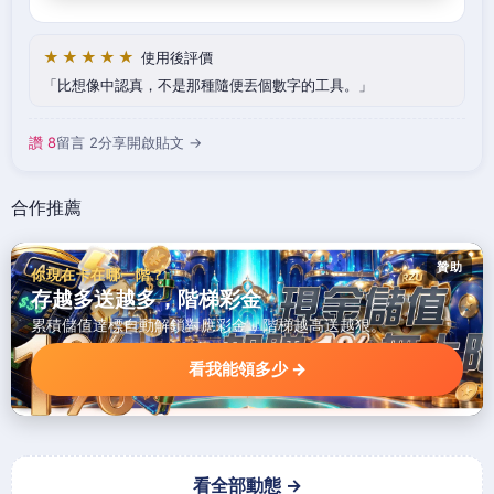
★★★★★
使用後評價
比想像中認真，不是那種隨便丟個數字的工具。
讚 8
留言 2
分享
開啟貼文 →
合作推薦
贊助
你現在卡在哪一階？
存越多送越多，階梯彩金
累積儲值達標自動解鎖對應彩金，階梯越高送越狠。
看我能領多少 →
看全部動態 →