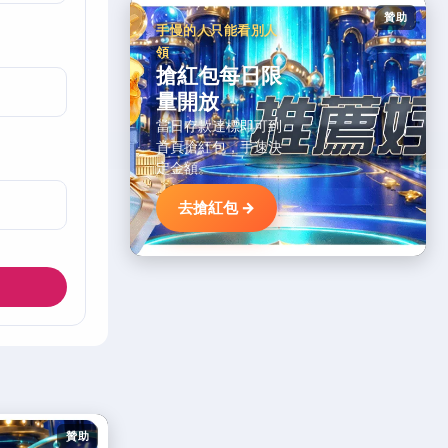
贊助
手慢的人只能看別人
領
搶紅包每日限
量開放
當日存款達標即可到
首頁搶紅包，手速決
定金額。
去搶紅包 →
贊助