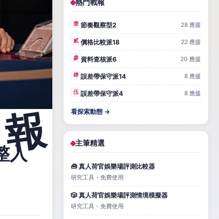
熱門戰報
壹
節奏觀察型2
28 應援
貳
價格比較派18
22 應援
參
資料查核派6
20 應援
肆
誤差帶保守派14
8 應援
伍
誤差帶保守派4
8 應援
看探索動態 →
主筆精選
整入
🧰 真人荷官娛樂場評測比較器
研究工具・免費使用
🎲 真人荷官娛樂場評測情境模擬器
研究工具・免費使用