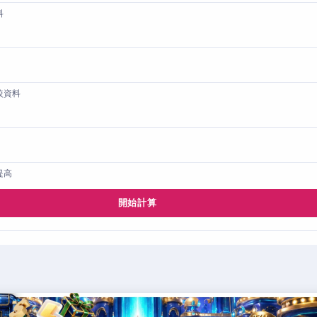
料
較資料
提高
開始計算