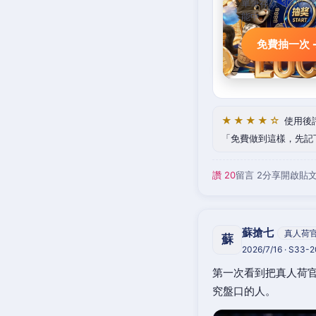
單筆存款 3000 
能中。
免費抽一次 
★★★★☆
使用後
免費做到這樣，先記
讚 20
留言 2
分享
開啟貼文
蘇搶七
真人荷
蘇
2026/7/16 · S33-
第一次看到把真人荷
究盤口的人。