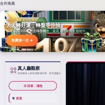
合作推薦
今天的轉盤還沒人轉走
天天轉好運，轉盤等你抽
單筆存款 3000 就送轉盤機會，最高 2888 每天都能中。
免費抽一次 →
真人廳觀察
基線
先拆解真人荷官娛樂場評測，再判讀數據與價格
☀
目前：淺色
首頁
報