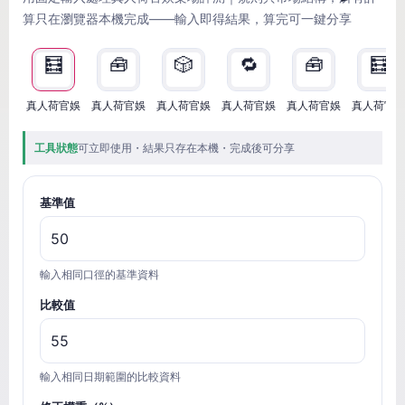
算只在瀏覽器本機完成——輸入即得結果，算完可一鍵分享
🧮
🧰
🎲
🔁
🧰
🧮
真人荷官娛
真人荷官娛
真人荷官娛
真人荷官娛
真人荷官娛
真人荷官
工具狀態
可立即使用・結果只存在本機・完成後可分享
基準值
輸入相同口徑的基準資料
比較值
輸入相同日期範圍的比較資料