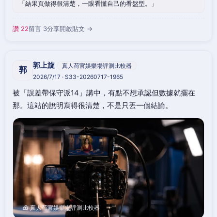
結果頁做得很清楚，一眼看懂自己的看盤型。
讚 22
留言 3
分享
開啟貼文 →
郭上旋
真人荷官娛樂場評測比較器
郭
2026/7/17 · S33-20260717-1965
被「誤差帶保守派14」講中，有點不想承認但數據就擺在
那。這站的說明寫得很清楚，不是只丟一個結論。
🧰 真人荷官娛樂場評測比較器