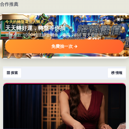
合作推薦
贊助
今天的轉盤還沒人轉走
天天轉好運，轉盤等你抽
單筆存款 3000 就送轉盤機會，最高 2888 每天都能中。
免費抽一次 →
☰ 探索
榜 情報