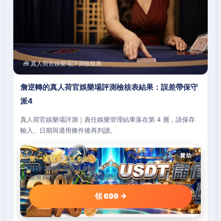
🧰 真人荷官娛樂場評測檢核表
詹逆轉的真人荷官娛樂場評測檢核表結果：誤差帶保守
派4
真人荷官娛樂場評測｜責任娛樂管理結果落在第 4 層，請保存
輸入、日期與適用條件後再判讀。
贊助
第一筆就多三成本金
首存 2000 直接送 699
新會員限定加碼，碼量只要彩金五倍，領完就能玩。
領 699 →