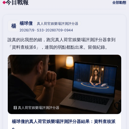
今日戰報
全部動態
楊球僮
真人荷官娛樂場評測評分器
楊
2026/7/9 · S33-20260709-0944
說真的比我想的細，跑完真人荷官娛樂場評測評分器拿到
「資料查核派6」，連我的弱點都點出來。留個紀錄。
🧮 真人荷官娛樂場評測評分器
楊球僮的真人荷官娛樂場評測評分器結果：資料查核派