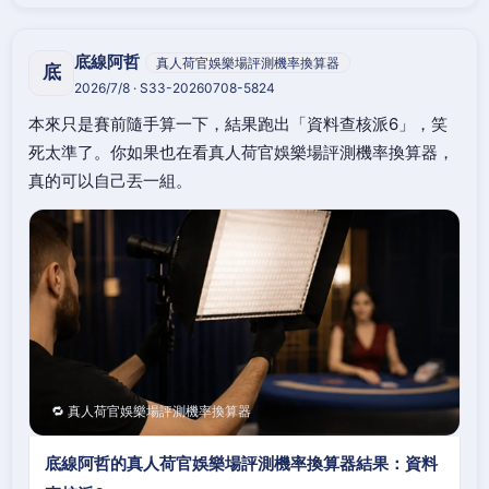
底線阿哲
真人荷官娛樂場評測機率換算器
底
2026/7/8 · S33-20260708-5824
本來只是賽前隨手算一下，結果跑出「資料查核派6」，笑
死太準了。你如果也在看真人荷官娛樂場評測機率換算器，
真的可以自己丟一組。
🔁 真人荷官娛樂場評測機率換算器
底線阿哲的真人荷官娛樂場評測機率換算器結果：資料