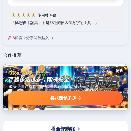
★★★★★
使用後評價
比想像中認真，不是那種隨便丟個數字的工具。
讚 8
留言 2
分享
開啟貼文 →
合作推薦
贊助
你現在卡在哪一階？
存越多送越多，階梯彩金
累積儲值達標自動解鎖對應彩金，階梯越高送越狠。
看我能領多少 →
看全部動態 →