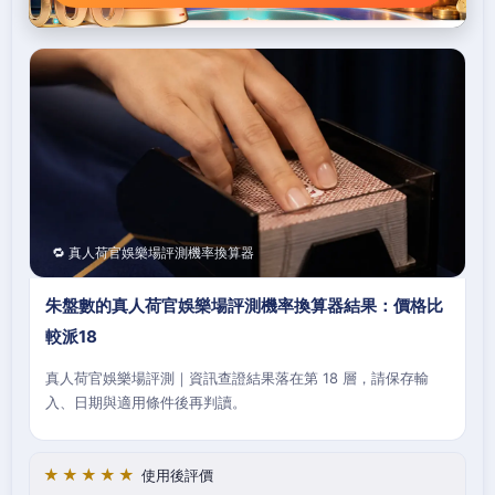
🔁 真人荷官娛樂場評測機率換算器
朱盤數的真人荷官娛樂場評測機率換算器結果：價格比
較派18
真人荷官娛樂場評測｜資訊查證結果落在第 18 層，請保存輸
入、日期與適用條件後再判讀。
★★★★★
使用後評價