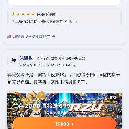
★★★★★
使用後評價
免費做到這樣，先記下賽前慢慢用。
讚 28
留言 0
分享
開啟貼文 →
朱盤數
真人荷官娛樂場評測機率換算器
朱
2026/7/10 · S33-20260710-6438
算完發現我是「價格比較派18」，回想這季自己看盤的樣子
還真是這樣。數字攤開來比手感誠實多了。
贊助
第一筆就多三成本金
首存 2000 直接送 699
新會員限定加碼，碼量只要彩金五倍，領完就能玩。
領 699 →