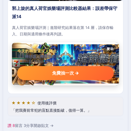
郭上旋的真人荷官娛樂場評測比較器結果：誤差帶保守
派14
真人荷官娛樂場評測｜進階研究結果落在第 14 層，請保存輸
入、日期與適用條件後再判讀。
贊助
今天的轉盤還沒人轉走
天天轉好運，轉盤等你抽
單筆存款 3000 就送轉盤機會，最高 2888 每天都能中。
免費抽一次 →
★★★★☆
使用後評價
把我賽前常犯的盲點直接點破，值得一算。
讚 8
留言 3
分享
開啟貼文 →