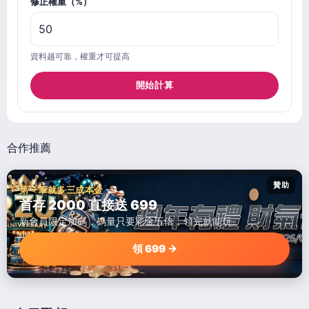
修正權重（%）
資料越可靠，權重才可提高
開始計算
合作推薦
贊助
第一筆就多三成本金
首存 2000 直接送 699
新會員限定加碼，碼量只要彩金五倍，領完就能玩。
領 699 →