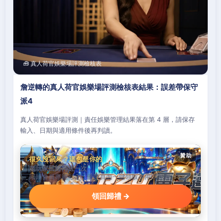
🧰 真人荷官娛樂場評測檢核表
詹逆轉的真人荷官娛樂場評測檢核表結果：誤差帶保守
派4
真人荷官娛樂場評測｜責任娛樂管理結果落在第 4 層，請保存
輸入、日期與適用條件後再判讀。
贊助
很久沒回來？這包是你的
老玩家回歸再送一次
回鍋會員專屬彩金，優惠頁面一鍵領取不用問客服。
領回歸禮 →