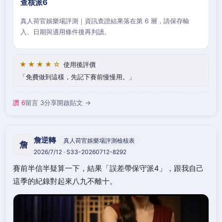
查核派6
真人荷官娛樂場評測｜資訊查證結果落在第 6 層，請保存輸
入、日期與適用條件後再判讀。
★★★★☆
使用後評價
免費做到這樣，先記下賽前慢慢用。
讚 6
留言 3
分享
開啟貼文 →
詹逆轉
真人荷官娛樂場評測檢核表
詹
2026/7/12 · S33-20260712-8292
賽前半信半疑算一下，結果「誤差帶保守派4」，跟我自己
這季的紀錄對起來八九不離十。