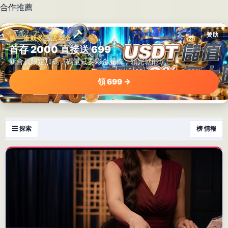
合作推薦
贊助
第一筆就多三成本金
首存 2000 直接送 699
新會員限定加碼，碼量只要彩金五倍，領完就能玩。
領 699 →
☰ 探索
榜 情報