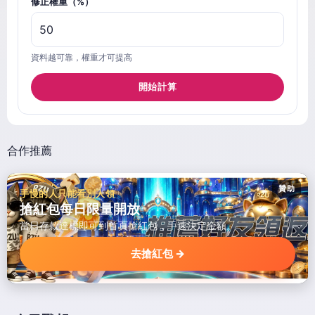
修正權重（%）
資料越可靠，權重才可提高
開始計算
合作推薦
贊助
手慢的人只能看別人領
搶紅包每日限量開放
當日存款達標即可到首頁搶紅包，手速決定金額。
去搶紅包 →