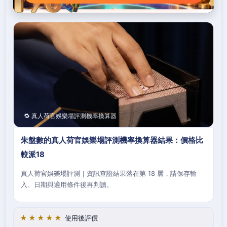
🔁 真人荷官娛樂場評測機率換算器
朱盤數的真人荷官娛樂場評測機率換算器結果：價格比
較派18
真人荷官娛樂場評測｜資訊查證結果落在第 18 層，請保存輸
入、日期與適用條件後再判讀。
★★★★★
使用後評價