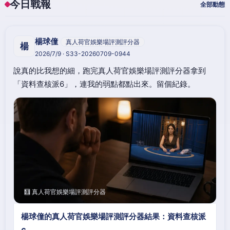
今日戰報
全部動態
楊球僮
真人荷官娛樂場評測評分器
楊
2026/7/9 · S33-20260709-0944
說真的比我想的細，跑完真人荷官娛樂場評測評分器拿到
「資料查核派6」，連我的弱點都點出來。留個紀錄。
🧮 真人荷官娛樂場評測評分器
楊球僮的真人荷官娛樂場評測評分器結果：資料查核派