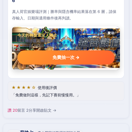
6
真人荷官娛樂場評測｜勝率與隱含機率結果落在第 6 層，請保
存輸入、日期與適用條件後再判讀。
贊助
今天的轉盤還沒人轉走
天天轉好運，轉盤等你抽
單筆存款 3000 就送轉盤機會，最高 2888 每天都能中。
免費抽一次 →
★★★★☆
使用後評價
免費做到這樣，先記下賽前慢慢用。
讚 20
留言 2
分享
開啟貼文 →