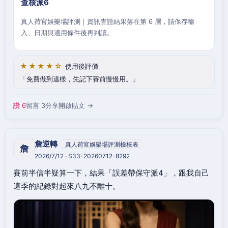
查核派6
真人荷官娛樂場評測｜資訊查證結果落在第 6 層，請保存輸
入、日期與適用條件後再判讀。
★★★★☆
使用後評價
免費做到這樣，先記下賽前慢慢用。
讚 6
留言 3
分享
開啟貼文 →
詹逆轉
真人荷官娛樂場評測檢核表
詹
2026/7/12 · S33-20260712-8292
賽前半信半疑算一下，結果「誤差帶保守派4」，跟我自己
這季的紀錄對起來八九不離十。