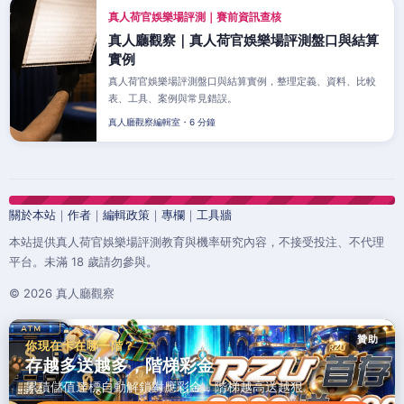
真人荷官娛樂場評測｜賽前資訊查核
真人廳觀察｜真人荷官娛樂場評測盤口與結算
實例
真人荷官娛樂場評測盤口與結算實例，整理定義、資料、比較
表、工具、案例與常見錯誤。
真人廳觀察編輯室・6 分鐘
關於本站
｜
作者
｜
編輯政策
｜
專欄
｜
工具牆
本站提供真人荷官娛樂場評測教育與機率研究內容，不接受投注、不代理
平台。未滿 18 歲請勿參與。
© 2026 真人廳觀察
贊助
你現在卡在哪一階？
存越多送越多，階梯彩金
累積儲值達標自動解鎖對應彩金，階梯越高送越狠。