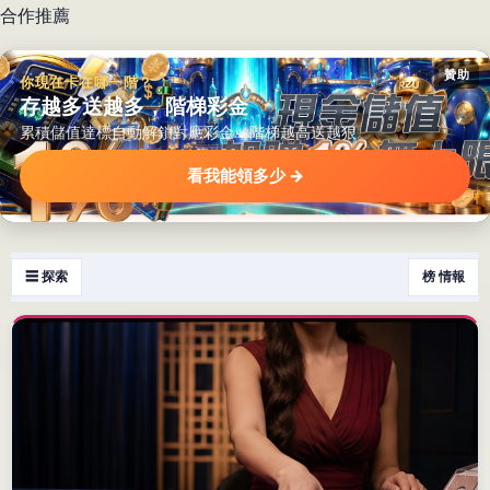
合作推薦
贊助
你現在卡在哪一階？
存越多送越多，階梯彩金
累積儲值達標自動解鎖對應彩金，階梯越高送越狠。
看我能領多少 →
☰ 探索
榜 情報