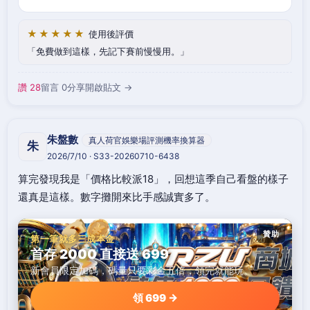
★★★★★
使用後評價
免費做到這樣，先記下賽前慢慢用。
讚 28
留言 0
分享
開啟貼文 →
朱盤數
真人荷官娛樂場評測機率換算器
朱
2026/7/10 · S33-20260710-6438
算完發現我是「價格比較派18」，回想這季自己看盤的樣子
還真是這樣。數字攤開來比手感誠實多了。
贊助
第一筆就多三成本金
首存 2000 直接送 699
新會員限定加碼，碼量只要彩金五倍，領完就能玩。
領 699 →