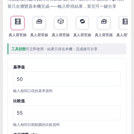
算只在瀏覽器本機完成——輸入即得結果，算完可一鍵分享
🧮
🧰
🎲
🔁
🧰
🧮
真人荷官娛
真人荷官娛
真人荷官娛
真人荷官娛
真人荷官娛
真人荷官
工具狀態
可立即使用・結果只存在本機・完成後可分享
基準值
輸入相同口徑的基準資料
比較值
輸入相同日期範圍的比較資料