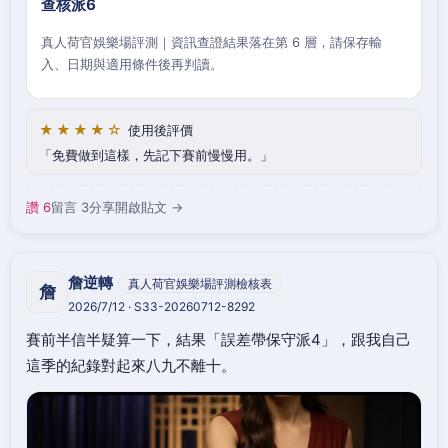
查核派6
真人荷官娛樂場評測｜資訊查證結果落在第 6 層，請保存輸
入、日期與適用條件後再判讀。
★★★★☆
使用後評價
免費做到這樣，先記下賽前慢慢用。
讚 6
留言 3
分享
開啟貼文 →
詹逆轉
真人荷官娛樂場評測檢核表
詹
2026/7/12 · S33-20260712-8292
賽前半信半疑算一下，結果「誤差帶保守派4」，跟我自己
這季的紀錄對起來八九不離十。