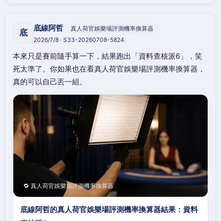
底線阿哲
真人荷官娛樂場評測機率換算器
底
2026/7/8 · S33-20260708-5824
本來只是賽前隨手算一下，結果跑出「資料查核派6」，笑
死太準了。你如果也在看真人荷官娛樂場評測機率換算器，
真的可以自己丟一組。
🔁 真人荷官娛樂場評測機率換算器
底線阿哲的真人荷官娛樂場評測機率換算器結果：資料