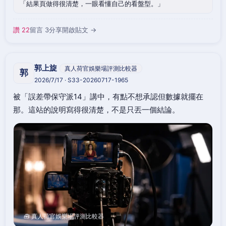
結果頁做得很清楚，一眼看懂自己的看盤型。
讚 22
留言 3
分享
開啟貼文 →
郭上旋
真人荷官娛樂場評測比較器
郭
2026/7/17 · S33-20260717-1965
被「誤差帶保守派14」講中，有點不想承認但數據就擺在
那。這站的說明寫得很清楚，不是只丟一個結論。
🧰 真人荷官娛樂場評測比較器