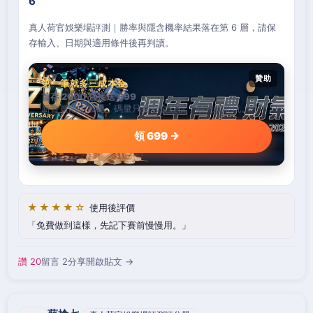
6
真人荷官娛樂場評測｜勝率與隱含機率結果落在第 6 層，請保
存輸入、日期與適用條件後再判讀。
贊助
第一筆就多三成本金
首存 2000 直接送 699
新會員限定加碼，碼量只要彩金五倍，領完就能玩。
領 699 →
★★★★☆
使用後評價
免費做到這樣，先記下賽前慢慢用。
讚 20
留言 2
分享
開啟貼文 →