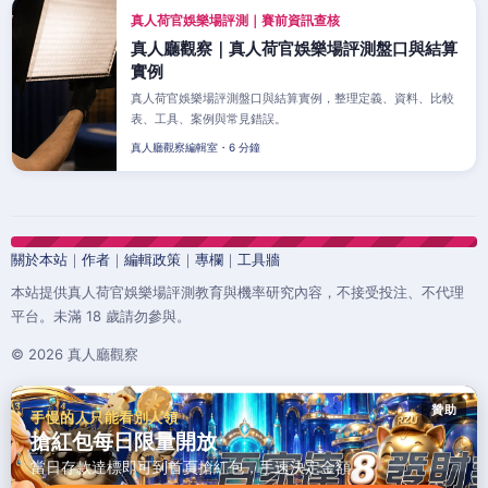
真人荷官娛樂場評測｜賽前資訊查核
真人廳觀察｜真人荷官娛樂場評測盤口與結算
實例
真人荷官娛樂場評測盤口與結算實例，整理定義、資料、比較
表、工具、案例與常見錯誤。
真人廳觀察編輯室・6 分鐘
關於本站
｜
作者
｜
編輯政策
｜
專欄
｜
工具牆
本站提供真人荷官娛樂場評測教育與機率研究內容，不接受投注、不代理
平台。未滿 18 歲請勿參與。
© 2026 真人廳觀察
贊助
手慢的人只能看別人領
搶紅包每日限量開放
當日存款達標即可到首頁搶紅包，手速決定金額。