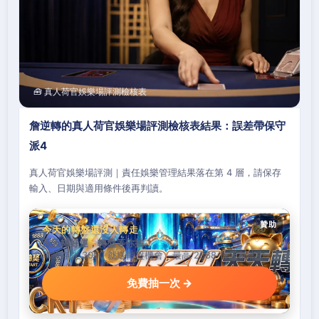
🧰 真人荷官娛樂場評測檢核表
詹逆轉的真人荷官娛樂場評測檢核表結果：誤差帶保守
派4
真人荷官娛樂場評測｜責任娛樂管理結果落在第 4 層，請保存
輸入、日期與適用條件後再判讀。
贊助
今天的轉盤還沒人轉走
天天轉好運，轉盤等你抽
單筆存款 3000 就送轉盤機會，最高 2888 每天都能中。
免費抽一次 →