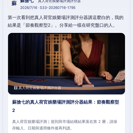
蘇搶七
真人荷官娛樂場評測評分器
蘇
2026/7/16 · S33-20260716-1795
第一次看到把真人荷官娛樂場評測評分器講這麼白的，我的
結果是「節奏觀察型2」。分享給一樣在研究盤口的人。
🧮 真人荷官娛樂場評測評分器
蘇搶七的真人荷官娛樂場評測評分器結果：節奏觀察型
2
真人荷官娛樂場評測｜規則與市場結構結果落在第 2 層，請保
存輸入、日期與適用條件後再判讀。