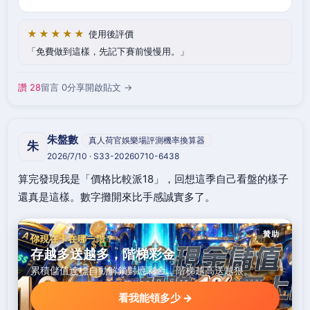
★★★★★
使用後評價
免費做到這樣，先記下賽前慢慢用。
讚 28
留言 0
分享
開啟貼文 →
朱盤數
真人荷官娛樂場評測機率換算器
朱
2026/7/10 · S33-20260710-6438
算完發現我是「價格比較派18」，回想這季自己看盤的樣子
還真是這樣。數字攤開來比手感誠實多了。
贊助
你現在卡在哪一階？
存越多送越多，階梯彩金
累積儲值達標自動解鎖對應彩金，階梯越高送越狠。
看我能領多少 →