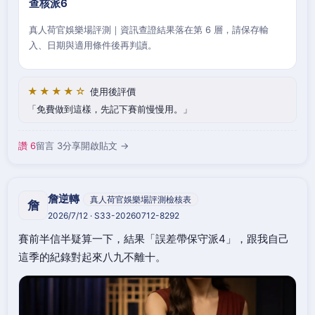
查核派6
真人荷官娛樂場評測｜資訊查證結果落在第 6 層，請保存輸
入、日期與適用條件後再判讀。
★★★★☆
使用後評價
免費做到這樣，先記下賽前慢慢用。
讚 6
留言 3
分享
開啟貼文 →
詹逆轉
真人荷官娛樂場評測檢核表
詹
2026/7/12 · S33-20260712-8292
賽前半信半疑算一下，結果「誤差帶保守派4」，跟我自己
這季的紀錄對起來八九不離十。