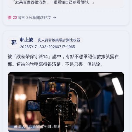
結果頁做得很清楚，一眼看懂自己的看盤型。
讚 22
留言 3
分享
開啟貼文 →
郭上旋
真人荷官娛樂場評測比較器
郭
2026/7/17 · S33-20260717-1965
被「誤差帶保守派14」講中，有點不想承認但數據就擺在
那。這站的說明寫得很清楚，不是只丟一個結論。
🧰 真人荷官娛樂場評測比較器