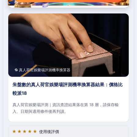
🔁 真人荷官娛樂場評測機率換算器
朱盤數的真人荷官娛樂場評測機率換算器結果：價格比
較派18
真人荷官娛樂場評測｜資訊查證結果落在第 18 層，請保存輸
入、日期與適用條件後再判讀。
★★★★★
使用後評價