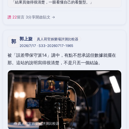
結果頁做得很清楚，一眼看懂自己的看盤型。
讚 22
留言 3
分享
開啟貼文 →
郭上旋
真人荷官娛樂場評測比較器
郭
2026/7/17 · S33-20260717-1965
被「誤差帶保守派14」講中，有點不想承認但數據就擺在
那。這站的說明寫得很清楚，不是只丟一個結論。
🧰 真人荷官娛樂場評測比較器