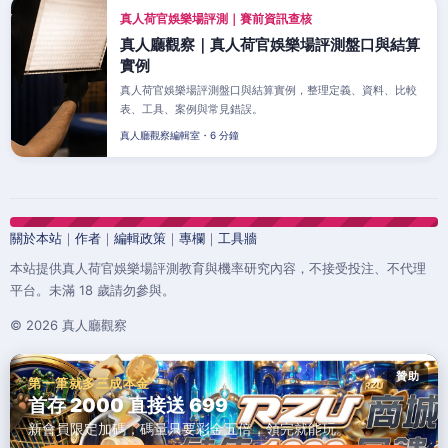
真人荷官娛樂場評測｜賽前資訊查核
真人廳觀察｜真人荷官娛樂場評測盤口與結算
實例
真人荷官娛樂場評測盤口與結算實例，整理定義、資料、比較
表、工具、案例與常見錯誤。
真人廳觀察編輯室・6 分鐘
關於本站
｜
作者
｜
編輯政策
｜
專欄
｜
工具牆
本站提供真人荷官娛樂場評測教育與機率研究內容，不接受投注、不代理
平台。未滿 18 歲請勿參與。
© 2026 真人廳觀察
贊助
第一筆就多三成本金
首存 2000 直接送 699
新會員限定加碼，碼量只要彩金五倍，領完就能玩。