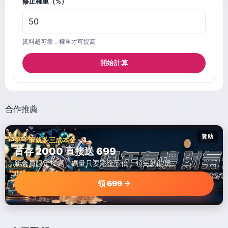
修正權重（%）
資料越可靠，權重才可提高
開始計算
合作推薦
贊助
第一筆就多三成本金
首存 2000 直接送 699
新會員限定加碼，碼量只要彩金五倍，領完就能玩。
領 699 →