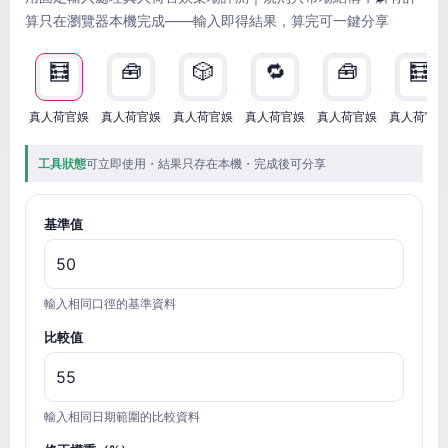
算只在瀏覽器本機完成——輸入即得結果，算完可一鍵分享
🧮
🧰
🎲
🔁
🧰
🧮
真人荷官娛
真人荷官娛
真人荷官娛
真人荷官娛
真人荷官娛
真人荷官
工具狀態
可立即使用・結果只存在本機・完成後可分享
基準值
輸入相同口徑的基準資料
比較值
輸入相同日期範圍的比較資料