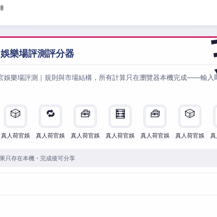
分鐘
官娛樂場評測評分器
官娛樂場評測｜規則與市場結構，所有計算只在瀏覽器本機完成——輸入
🎲
🔁
🧰
🧮
🧰
🎲
真人荷官娛
真人荷官娛
真人荷官娛
真人荷官娛
真人荷官娛
真人荷官娛
真
果只存在本機・完成後可分享