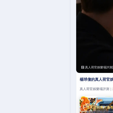
🧮 真人荷官娛樂場評
楊球僮的真人荷官
真人荷官娛樂場評測｜
很久沒回來？這
老玩家回歸再送一