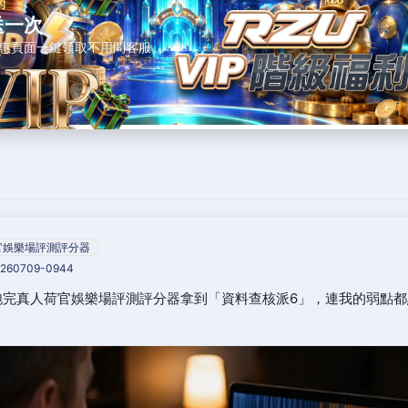
的
送一次
惠頁面一鍵領取不用問客服。
官娛樂場評測評分器
20260709-0944
跑完真人荷官娛樂場評測評分器拿到「資料查核派6」，連我的弱點都