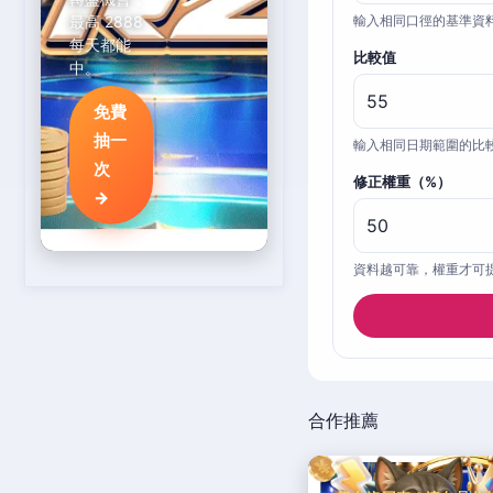
最高 2888
輸入相同口徑的基準資
每天都能
比較值
中。
免費
抽一
輸入相同日期範圍的比
次
修正權重（%）
→
資料越可靠，權重才可
合作推薦