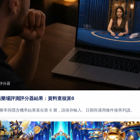
測評分器
娛樂場評測評分器結果：資料查核派6
勝率與隱含機率結果落在第 6 層，請保存輸入、日期與適用條件後再判讀。
包是你的
次