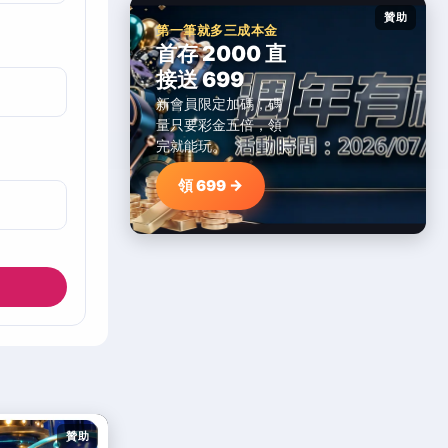
贊助
第一筆就多三成本金
首存 2000 直
接送 699
新會員限定加碼，碼
量只要彩金五倍，領
完就能玩。
領 699 →
贊助