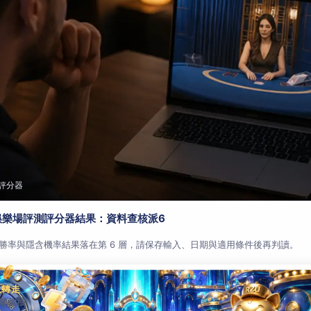
測評分器
娛樂場評測評分器結果：資料查核派6
勝率與隱含機率結果落在第 6 層，請保存輸入、日期與適用條件後再判讀。
人轉走
等你抽