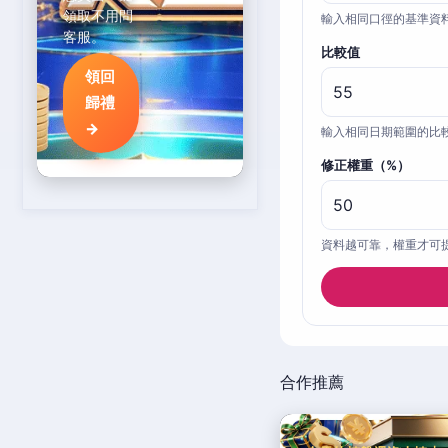
領取不用問
輸入相同口徑的基準資
客服。
比較值
領回
歸禮
→
輸入相同日期範圍的比
修正權重（%）
資料越可靠，權重才可
合作推薦