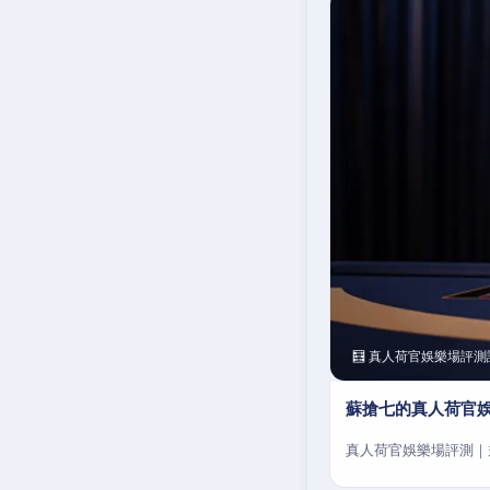
🧮 真人荷官娛樂場評
蘇搶七的真人荷官
真人荷官娛樂場評測｜