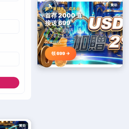
贊助
第一筆就多三成本金
首存 2000 直
接送 699
新會員限定加碼，碼
量只要彩金五倍，領
完就能玩。
領 699 →
贊助