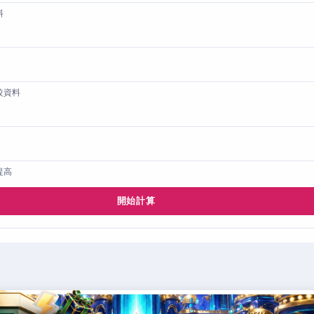
料
較資料
提高
開始計算