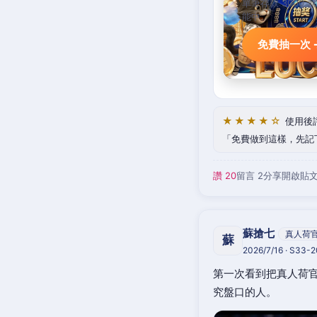
單筆存款 3000 
能中。
免費抽一次 
★★★★☆
使用後
免費做到這樣，先記
讚 20
留言 2
分享
開啟貼文
蘇搶七
真人荷
蘇
2026/7/16 · S33-
第一次看到把真人荷
究盤口的人。