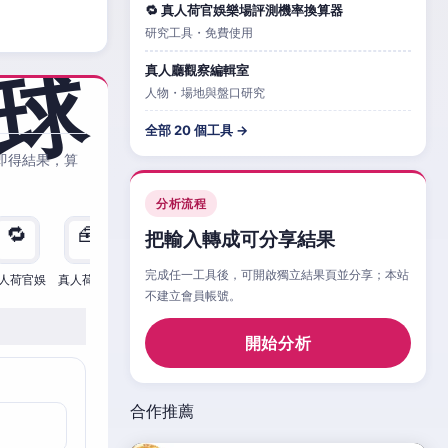
🔁 真人荷官娛樂場評測機率換算器
研究工具・免費使用
真人廳觀察編輯室
人物・場地與盤口研究
全部 20 個工具 →
即得結果，算
分析流程
🔁
🧰
🧮
🧰
🎲
🔁

把輸入轉成可分享結果
完成任一工具後，可開啟獨立結果頁並分享；本站
人荷官娛
真人荷官娛
真人荷官娛
真人荷官娛
真人荷官娛
真人荷官娛
真人
不建立會員帳號。
開始分析
合作推薦