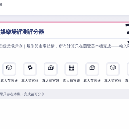
分鐘
官娛樂場評測評分器
官娛樂場評測｜規則與市場結構，所有計算只在瀏覽器本機完成——輸入
🎲
🔁
🧰
🧮
🧰
🎲
真人荷官娛
真人荷官娛
真人荷官娛
真人荷官娛
真人荷官娛
真人荷官娛
真
果只存在本機・完成後可分享