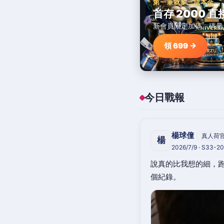
第一筆就多三成本金
首存 2000 直
新會員限定加碼，碼量
領 699 →
今日戰報
楊球僮
真人荷
楊
2026/7/9 · S33-
說真的比我想的細，
個紀錄。