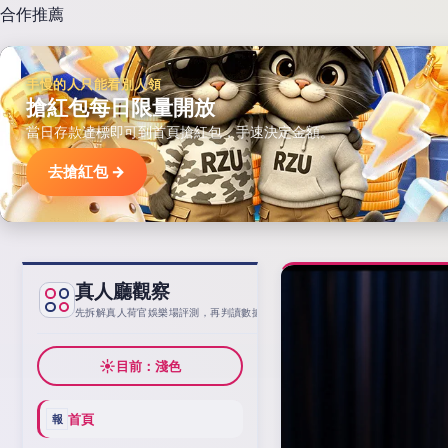
合作推薦
手慢的人只能看別人領
搶紅包每日限量開放
當日存款達標即可到首頁搶紅包，手速決定金額。
去搶紅包 →
真人廳觀察
基線
先拆解真人荷官娛樂場評測，再判讀數據與價格
☀
目前：淺色
首頁
報