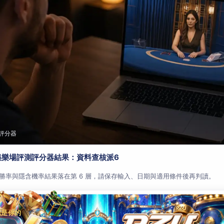
測評分器
娛樂場評測評分器結果：資料查核派6
勝率與隱含機率結果落在第 6 層，請保存輸入、日期與適用條件後再判讀。
包是你的
次