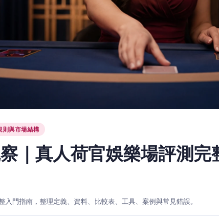
規則與市場結構
觀察｜真人荷官娛樂場評測完
整入門指南，整理定義、資料、比較表、工具、案例與常見錯誤。