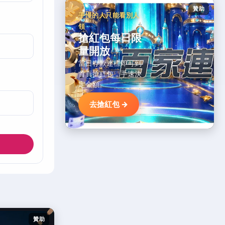
贊助
手慢的人只能看別人
領
搶紅包每日限
量開放
當日存款達標即可到
首頁搶紅包，手速決
定金額。
去搶紅包 →
贊助