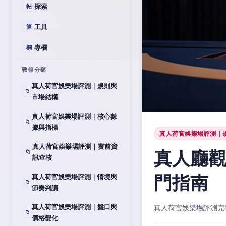
探索
帖
工具
算
專欄
欄
戰報分類
真人荷官娛樂場評測｜規則與
📁
市場結構
真人荷官娛樂場評測｜核心數
📁
據與指標
真人荷官娛樂場評測｜
真人荷官娛樂場評測｜賽前資
真人廳
📁
訊查核
門指南
真人荷官娛樂場評測｜情境與
📁
節奏判讀
真人荷官娛樂場評測｜盤口與
真人荷官娛樂場評測完
📁
價格變化