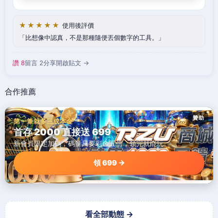
★★★★★
使用後評價
比想像中認真，不是那種隨便丟個數字的工具。
讚 8
留言 2
分享
開啟貼文 →
合作推薦
贊助
第一筆就多三成本金
首存 2000 直接送 699
新會員限定加碼，碼量只要彩金五倍，領完就能玩。
領 699 →
看全部動態 →