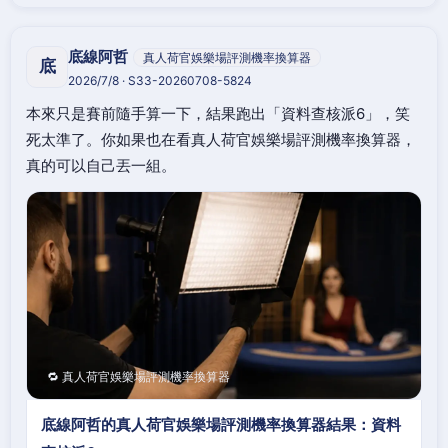
底線阿哲
真人荷官娛樂場評測機率換算器
底
2026/7/8 · S33-20260708-5824
本來只是賽前隨手算一下，結果跑出「資料查核派6」，笑
死太準了。你如果也在看真人荷官娛樂場評測機率換算器，
真的可以自己丟一組。
🔁 真人荷官娛樂場評測機率換算器
底線阿哲的真人荷官娛樂場評測機率換算器結果：資料