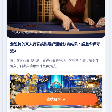
🧰 真人荷官娛樂場評測檢核表
詹逆轉的真人荷官娛樂場評測檢核表結果：誤差帶保守
派4
真人荷官娛樂場評測｜責任娛樂管理結果落在第 4 層，請保存
輸入、日期與適用條件後再判讀。
贊助
手慢的人只能看別人領
搶紅包每日限量開放
當日存款達標即可到首頁搶紅包，手速決定金額。
去搶紅包 →