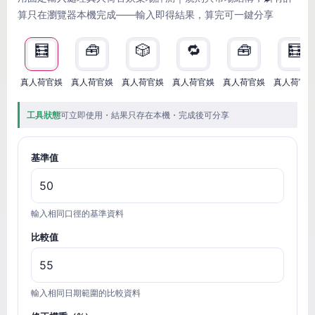
算只在瀏覽器本機完成——輸入即得結果，算完可一鍵分享
🧮
🧰
🎲
🔁
🧰
🧮
真人荷官娛
真人荷官娛
真人荷官娛
真人荷官娛
真人荷官娛
真人荷官
工具狀態
可立即使用・結果只存在本機・完成後可分享
基準值
輸入相同口徑的基準資料
比較值
輸入相同日期範圍的比較資料