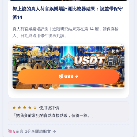
郭上旋的真人荷官娛樂場評測比較器結果：誤差帶保守
派14
真人荷官娛樂場評測｜進階研究結果落在第 14 層，請保存輸
入、日期與適用條件後再判讀。
贊助
第一筆就多三成本金
首存 2000 直接送 699
新會員限定加碼，碼量只要彩金五倍，領完就能玩。
領 699 →
★★★★☆
使用後評價
把我賽前常犯的盲點直接點破，值得一算。
讚 8
留言 3
分享
開啟貼文 →