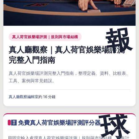
真人荷官娛樂場評測｜規則與市場結構
真人廳觀察｜真人荷官娛樂場評測
完整入門指南
真人荷官娛樂場評測完整入門指南，整理定義、資料、比較表、
工具、案例與常見錯誤。
真人廳觀察編輯室
約 16 分鐘
🧮 免費真人荷官娛樂場評測評分器
用固定輸入處理真人荷官娛樂場評測｜規則與市場結構，所有計