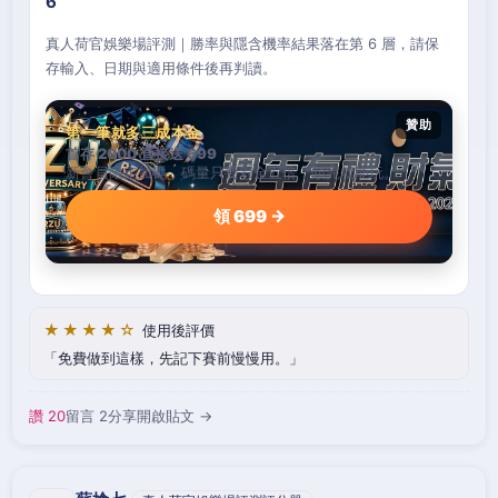
6
真人荷官娛樂場評測｜勝率與隱含機率結果落在第 6 層，請保
存輸入、日期與適用條件後再判讀。
贊助
第一筆就多三成本金
首存 2000 直接送 699
新會員限定加碼，碼量只要彩金五倍，領完就能玩。
領 699 →
★★★★☆
使用後評價
免費做到這樣，先記下賽前慢慢用。
讚 20
留言 2
分享
開啟貼文 →