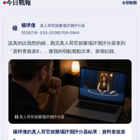
今日戰報
全部動態
楊球僮
真人荷官娛樂場評測評分器
楊
2026/7/9 · S33-20260709-0944
說真的比我想的細，跑完真人荷官娛樂場評測評分器拿到
「資料查核派6」，連我的弱點都點出來。留個紀錄。
🧮 真人荷官娛樂場評測評分器
楊球僮的真人荷官娛樂場評測評分器結果：資料查核派