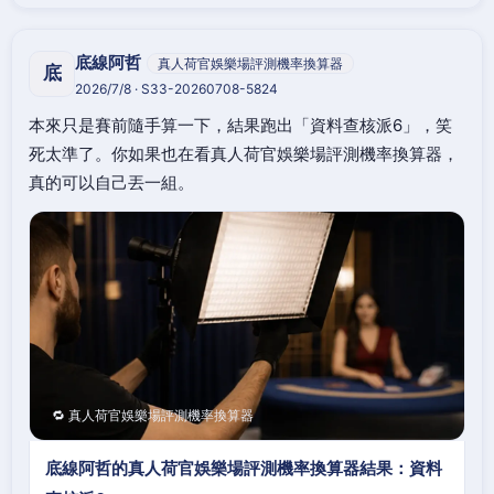
底線阿哲
真人荷官娛樂場評測機率換算器
底
2026/7/8 · S33-20260708-5824
本來只是賽前隨手算一下，結果跑出「資料查核派6」，笑
死太準了。你如果也在看真人荷官娛樂場評測機率換算器，
真的可以自己丟一組。
🔁 真人荷官娛樂場評測機率換算器
底線阿哲的真人荷官娛樂場評測機率換算器結果：資料