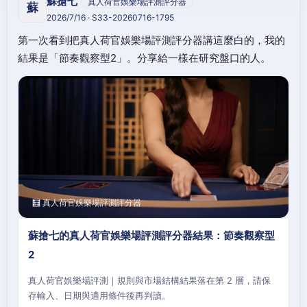
蘇搶七
真人荷官娛樂場評測評分器
蘇
2026/7/16 · S33-20260716-1795
第一次看到把真人荷官娛樂場評測評分器講這麼白的，我的
結果是「節奏觀察型2」。分享給一樣在研究盤口的人。
🧮 真人荷官娛樂場評測評分器
蘇搶七的真人荷官娛樂場評測評分器結果：節奏觀察型
2
真人荷官娛樂場評測｜規則與市場結構結果落在第 2 層，請保
存輸入、日期與適用條件後再判讀。