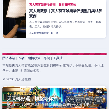
真人荷官娛樂場評測｜賽前資訊查核
真人廳觀察｜真人荷官娛樂場評測盤口與結算
實例
真人荷官娛樂場評測盤口與結算實例，整理定義、資料、比較
表、工具、案例與常見錯誤。
真人廳觀察編輯室・6 分鐘
關於本站
｜
作者
｜
編輯政策
｜
專欄
｜
工具牆
本站提供真人荷官娛樂場評測教育與機率研究內容，不接受投注、不代理
平台。未滿 18 歲請勿參與。
© 2026 真人廳觀察
贊助
今天的轉盤還沒人轉走
天天轉好運，轉盤等你抽
單筆存款 3000 就送轉盤機會，最高 2888 每天都能中。