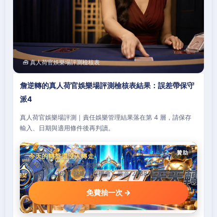
🧰 真人荷官娛樂場評測檢核表
詹逆轉的真人荷官娛樂場評測檢核表結果：誤差帶保守
派4
真人荷官娛樂場評測｜責任娛樂管理結果落在第 4 層，請保存
輸入、日期與適用條件後再判讀。
贊助
今天的轉盤還沒人轉走
天天轉好運，轉盤等你抽
單筆存款 3000 就送轉盤機會，最高 2888 每天都能中。
免費抽一次 →