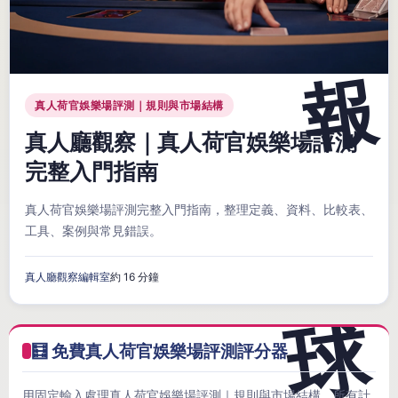
真人荷官娛樂場評測｜規則與市場結構
真人廳觀察｜真人荷官娛樂場評測
完整入門指南
真人荷官娛樂場評測完整入門指南，整理定義、資料、比較表、
工具、案例與常見錯誤。
真人廳觀察編輯室
約 16 分鐘
🧮 免費真人荷官娛樂場評測評分器
用固定輸入處理真人荷官娛樂場評測｜規則與市場結構，所有計