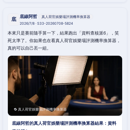
底線阿哲
真人荷官娛樂場評測機率換算器
底
2026/7/8 · S33-20260708-5824
本來只是賽前隨手算一下，結果跑出「資料查核派6」，笑
死太準了。你如果也在看真人荷官娛樂場評測機率換算器，
真的可以自己丟一組。
🔁 真人荷官娛樂場評測機率換算器
底線阿哲的真人荷官娛樂場評測機率換算器結果：資料