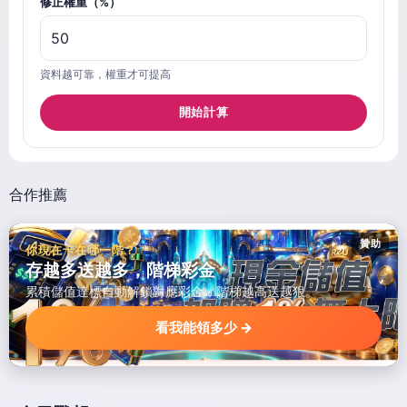
修正權重（%）
資料越可靠，權重才可提高
開始計算
合作推薦
贊助
你現在卡在哪一階？
存越多送越多，階梯彩金
累積儲值達標自動解鎖對應彩金，階梯越高送越狠。
看我能領多少 →