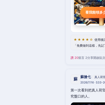
累積儲值達標自動
看我能領多少
★★★★☆
使用後
免費做到這樣，先記
讚 20
留言 2
分享
開啟貼文
蘇搶七
真人荷
蘇
2026/7/16 · S33-
第一次看到把真人荷
究盤口的人。