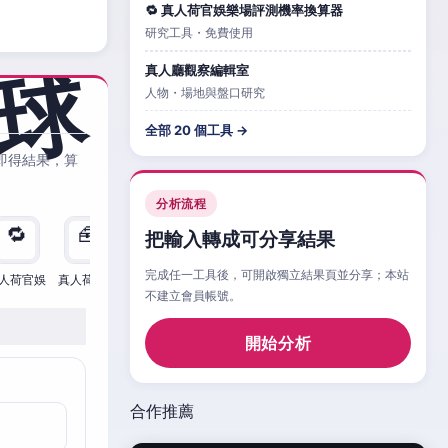
🔁 真人荷官娛樂場評測機率換算器
研究工具・免費使用
真人廳觀察編輯室
人物・場地與盤口研究
全部 20 個工具 →
即得結果，算
分析流程
🔁
🧰
🧮
🧰
🎲
🔁

把輸入轉成可分享結果
完成任一工具後，可開啟獨立結果頁並分享；本站
人荷官娛
真人荷官娛
真人荷官娛
真人荷官娛
真人荷官娛
真人荷官娛
真人
不建立會員帳號。
開始分析
合作推薦