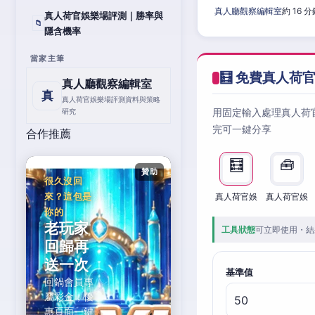
真人廳觀察編輯室
約 16 
真人荷官娛樂場評測｜勝率與
📁
隱含機率
當家主筆
🧮 免費真人荷
真人廳觀察編輯室
真
真人荷官娛樂場評測資料與策略
用固定輸入處理真人荷
研究
完可一鍵分享
合作推薦
🧮
🧰
贊助
很久沒回
來？這包是
真人荷官娛
真人荷官娛
你的
老玩家
工具狀態
可立即使用・結
回歸再
送一次
基準值
回鍋會員專
屬彩金，優
惠頁面一鍵