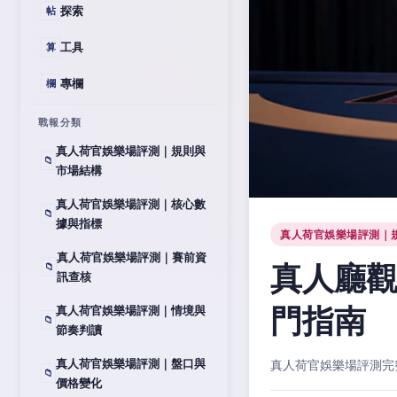
探索
帖
工具
算
專欄
欄
戰報分類
真人荷官娛樂場評測｜規則與
📁
市場結構
真人荷官娛樂場評測｜核心數
📁
據與指標
真人荷官娛樂場評測｜
真人荷官娛樂場評測｜賽前資
真人廳
📁
訊查核
門指南
真人荷官娛樂場評測｜情境與
📁
節奏判讀
真人荷官娛樂場評測｜盤口與
真人荷官娛樂場評測完
📁
價格變化