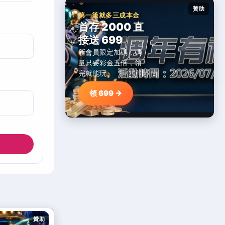
贊助
第一筆就多三成本金
首存 2000 直
接送 699
新會員限定加碼，碼
量只要彩金五倍，領
完就能玩。
領 699 →
贊助