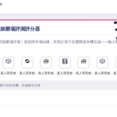
分鐘
官娛樂場評測評分器
官娛樂場評測｜規則與市場結構，所有計算只在瀏覽器本機完成——輸入
🎲
🔁
🧰
🧮
🧰
🎲
真人荷官娛
真人荷官娛
真人荷官娛
真人荷官娛
真人荷官娛
真人荷官娛
真
果只存在本機・完成後可分享