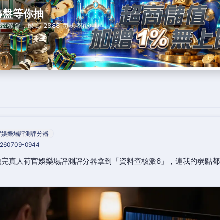
轉盤等你抽
轉盤機會，最高 2888 每天都能中。
官娛樂場評測評分器
20260709-0944
跑完真人荷官娛樂場評測評分器拿到「資料查核派6」，連我的弱點都