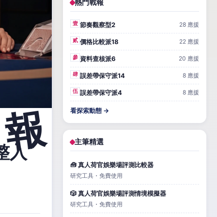
熱門戰報
壹
節奏觀察型2
28 應援
貳
價格比較派18
22 應援
參
資料查核派6
20 應援
肆
誤差帶保守派14
8 應援
伍
誤差帶保守派4
8 應援
看探索動態 →
主筆精選
整入
🧰 真人荷官娛樂場評測比較器
研究工具・免費使用
🎲 真人荷官娛樂場評測情境模擬器
研究工具・免費使用