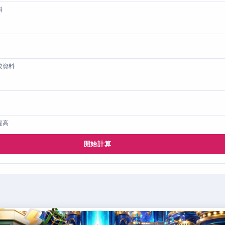
料
較資料
提高
開始計算